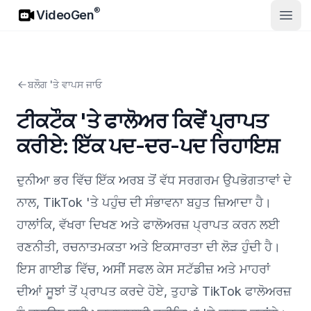
VideoGen
®
VideoGen
ਮੁੱਖ ਮੀਨ
ਬਲੌਗ 'ਤੇ ਵਾਪਸ ਜਾਓ
ਟੀਕਟੌਕ 'ਤੇ ਫਾਲੋਅਰ ਕਿਵੇਂ ਪ੍ਰਾਪਤ
ਕਰੀਏ: ਇੱਕ ਪਦ-ਦਰ-ਪਦ ਰਿਹਾਇਸ਼
ਦੁਨੀਆ ਭਰ ਵਿੱਚ ਇੱਕ ਅਰਬ ਤੋਂ ਵੱਧ ਸਰਗਰਮ ਉਪਭੋਗਤਾਵਾਂ ਦੇ
ਨਾਲ, TikTok 'ਤੇ ਪਹੁੰਚ ਦੀ ਸੰਭਾਵਨਾ ਬਹੁਤ ਜ਼ਿਆਦਾ ਹੈ।
ਹਾਲਾਂਕਿ, ਵੱਖਰਾ ਦਿਖਣ ਅਤੇ ਫਾਲੋਅਰਜ਼ ਪ੍ਰਾਪਤ ਕਰਨ ਲਈ
ਰਣਨੀਤੀ, ਰਚਨਾਤਮਕਤਾ ਅਤੇ ਇਕਸਾਰਤਾ ਦੀ ਲੋੜ ਹੁੰਦੀ ਹੈ।
ਇਸ ਗਾਈਡ ਵਿੱਚ, ਅਸੀਂ ਸਫਲ ਕੇਸ ਸਟੱਡੀਜ਼ ਅਤੇ ਮਾਹਰਾਂ
ਦੀਆਂ ਸੂਝਾਂ ਤੋਂ ਪ੍ਰਾਪਤ ਕਰਦੇ ਹੋਏ, ਤੁਹਾਡੇ TikTok ਫਾਲੋਅਰਜ਼