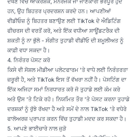
ਦੇਖਣ ਵਿੱਚ ਆਕਰਸ਼ਕ, ਮਨੋਰੰਜਕ ਜਾਂ ਜਾਣਕਾਰੀ ਭਰਪੂਰ ਹੁੰਦੇ
ਹਨ, ਉਹ ਬਿਹਤਰ ਪ੍ਰਦਰਸ਼ਨ ਕਰਦੇ ਹਨ। ਆਪਣੀਆਂ
ਵੀਡੀਓਜ਼ ਨੂੰ ਬਿਹਤਰ ਬਣਾਉਣ ਲਈ TikTok ਦੇ ਐਡਿਟਿੰਗ
ਫੀਚਰਸ ਦੀ ਵਰਤੋਂ ਕਰੋ, ਅਤੇ ਇੱਕ ਵਧੀਆ ਸਾਊਂਡਟਰੈਕ ਦੀ
ਸ਼ਕਤੀ ਨੂੰ ਨਾ ਭੁੱਲੋ - ਸੰਗੀਤ ਤੁਹਾਡੀ ਵੀਡੀਓ ਦੀ ਸ਼ਮੂਲੀਅਤ ਨੂੰ
ਕਾਫ਼ੀ ਵਧਾ ਸਕਦਾ ਹੈ।
4. ਨਿਰੰਤਰ ਪੋਸਟ ਕਰੋ
ਕਿਸੇ ਵੀ ਸੋਸ਼ਲ ਮੀਡੀਆ ਪਲੇਟਫਾਰਮ 'ਤੇ ਵਾਧੇ ਲਈ ਨਿਰੰਤਰਤਾ
ਜ਼ਰੂਰੀ ਹੈ, ਅਤੇ TikTok ਇਸ ਤੋਂ ਵੱਖਰਾ ਨਹੀਂ ਹੈ। ਪੋਸਟਿੰਗ ਦਾ
ਇੱਕ ਅਜਿਹਾ ਸਮਾਂ ਨਿਰਧਾਰਤ ਕਰੋ ਜੋ ਤੁਹਾਡੇ ਲਈ ਕੰਮ ਕਰੇ
ਅਤੇ ਉਸ 'ਤੇ ਟਿਕੇ ਰਹੋ। ਨਿਯਮਿਤ ਤੌਰ 'ਤੇ ਪੋਸਟ ਕਰਨਾ ਤੁਹਾਡੇ
ਦਰਸ਼ਕਾਂ ਨੂੰ ਰੁੱਝੇ ਰੱਖਦਾ ਹੈ ਅਤੇ ਸਮੇਂ ਦੇ ਨਾਲ TikTok 'ਤੇ ਵਧੇਰੇ
ਫਾਲੋਅਰਜ਼ ਪ੍ਰਾਪਤ ਕਰਨ ਵਿੱਚ ਤੁਹਾਡੀ ਮਦਦ ਕਰ ਸਕਦਾ ਹੈ।
5. ਆਪਣੇ ਭਾਈਚਾਰੇ ਨਾਲ ਜੁੜੋ