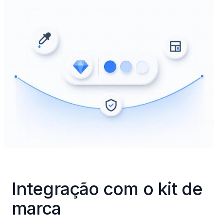
Integração com o kit de 
marca