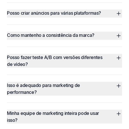
Posso criar anúncios para várias plataformas?
Como mantenho a consistência da marca?
Posso fazer teste A/B com versões diferentes 
de vídeo?
Isso é adequado para marketing de 
performance?
Minha equipe de marketing inteira pode usar 
isso?