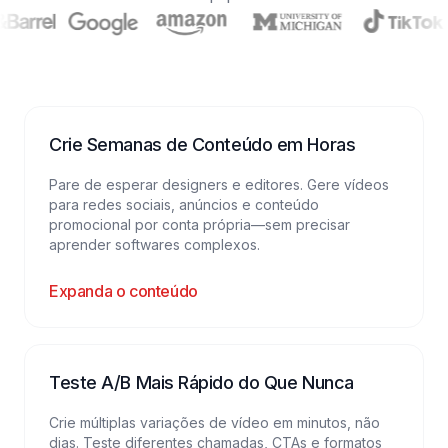
Crie Semanas de Conteúdo em Horas
Pare de esperar designers e editores. Gere vídeos
para redes sociais, anúncios e conteúdo
promocional por conta própria—sem precisar
aprender softwares complexos.
Expanda o conteúdo
Teste A/B Mais Rápido do Que Nunca
Crie múltiplas variações de vídeo em minutos, não
dias. Teste diferentes chamadas, CTAs e formatos