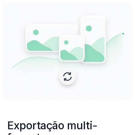
Exportação multi-