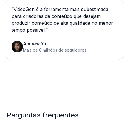
“
VideoGen é a ferramenta mais subestimada
para criadores de conteúdo que desejam
produzir conteúdo de alta qualidade no menor
tempo possível.
”
Andrew Yu
Mais de 6 milhões de seguidores
Perguntas frequentes