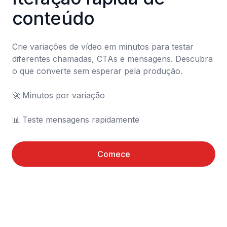
conteúdo
Crie variações de vídeo em minutos para testar 
diferentes chamadas, CTAs e mensagens. Descubra 
o que converte sem esperar pela produção.

🚀	Minutos por variação

📊	Teste mensagens rapidamente
Comece