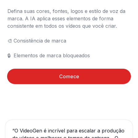
Defina suas cores, fontes, logos e estilo de voz da 
marca. A IA aplica esses elementos de forma 
consistente em todos os vídeos que você criar.

🎨	Consistência de marca

🔒	Elementos de marca bloqueados
Comece
“
O VideoGen é incrível para escalar a produção