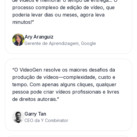
de vídeos e melhorar o tempo de entrega... O
processo complexo de edição de vídeo, que
poderia levar dias ou meses, agora leva
minutos!
”
Ary Aranguiz
Gerente de Aprendizagem, Google
“
O VideoGen resolve os maiores desafios da
produção de vídeos—complexidade, custo e
tempo. Com apenas alguns cliques, qualquer
pessoa pode criar vídeos profissionais e livres
de direitos autorais.
”
Garry Tan
CEO da Y Combinator