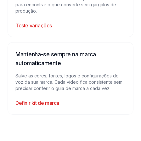
para encontrar o que converte sem gargalos de
produção.
Teste variações
Mantenha-se sempre na marca
automaticamente
Salve as cores, fontes, logos e configurações de
voz da sua marca. Cada vídeo fica consistente sem
precisar conferir o guia de marca a cada vez.
Definir kit de marca