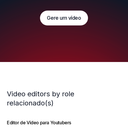
Gere um vídeo
Video editors by role
relacionado(s)
Editor de Vídeo para Youtubers