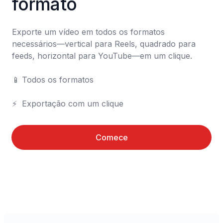
formato
Exporte um vídeo em todos os formatos 
necessários—vertical para Reels, quadrado para 
feeds, horizontal para YouTube—em um clique.

📱	Todos os formatos

⚡	Exportação com um clique
Comece