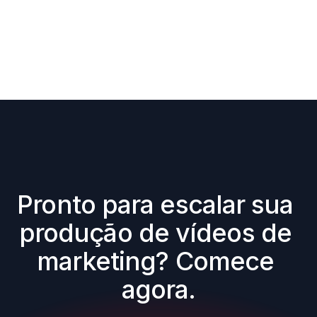
Pronto para escalar sua 
produção de vídeos de 
marketing? Comece 
agora.