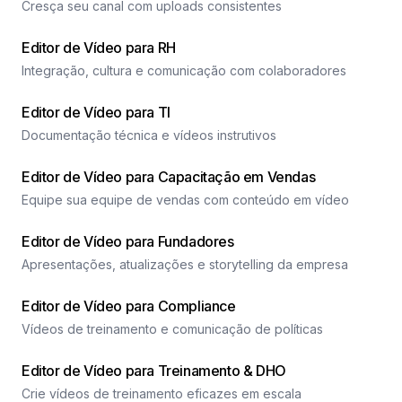
Cresça seu canal com uploads consistentes
Editor de Vídeo para RH
Integração, cultura e comunicação com colaboradores
Editor de Vídeo para TI
Documentação técnica e vídeos instrutivos
Editor de Vídeo para Capacitação em Vendas
Equipe sua equipe de vendas com conteúdo em vídeo
Editor de Vídeo para Fundadores
Apresentações, atualizações e storytelling da empresa
Editor de Vídeo para Compliance
Vídeos de treinamento e comunicação de políticas
Editor de Vídeo para Treinamento & DHO
Crie vídeos de treinamento eficazes em escala