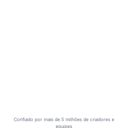
Confiado por mais de 5 milhões de criadores e
equipes