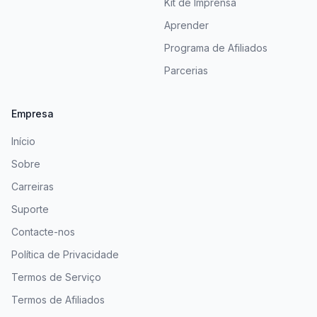
Kit de Imprensa
Aprender
Programa de Afiliados
Parcerias
Empresa
Início
Sobre
Carreiras
Suporte
Contacte-nos
Política de Privacidade
Termos de Serviço
Termos de Afiliados