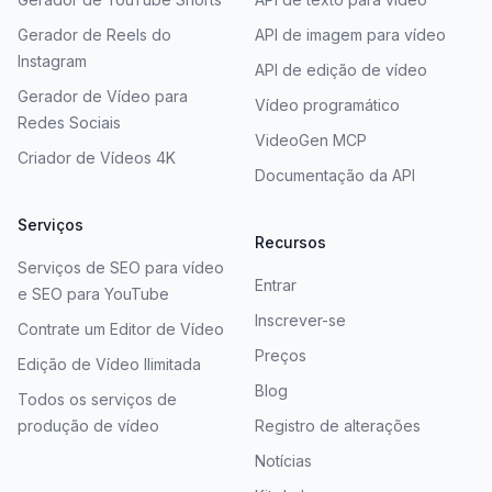
Gerador de Reels do
API de imagem para vídeo
Instagram
API de edição de vídeo
Gerador de Vídeo para
Vídeo programático
Redes Sociais
VideoGen MCP
Criador de Vídeos 4K
Documentação da API
Serviços
Recursos
Serviços de SEO para vídeo
Entrar
e SEO para YouTube
Inscrever-se
Contrate um Editor de Vídeo
Preços
Edição de Vídeo Ilimitada
Blog
Todos os serviços de
produção de vídeo
Registro de alterações
Notícias