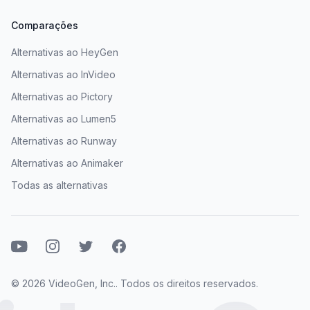
Comparações
Alternativas ao HeyGen
Alternativas ao InVideo
Alternativas ao Pictory
Alternativas ao Lumen5
Alternativas ao Runway
Alternativas ao Animaker
Todas as alternativas
Youtube
Instagram
Twitter
Facebook
© 2026 VideoGen, Inc.. Todos os direitos reservados.