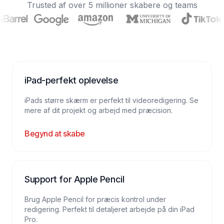
Trusted af over 5 millioner skabere og teams
iPad-perfekt oplevelse
iPads større skærm er perfekt til videoredigering. Se
mere af dit projekt og arbejd med præcision.
Begynd at skabe
Support for Apple Pencil
Brug Apple Pencil for præcis kontrol under
redigering. Perfekt til detaljeret arbejde på din iPad
Pro.