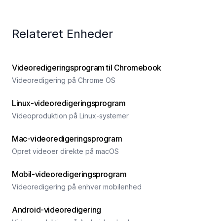
Relateret Enheder
Videoredigeringsprogram til Chromebook
Videoredigering på Chrome OS
Linux-videoredigeringsprogram
Videoproduktion på Linux-systemer
Mac-videoredigeringsprogram
Opret videoer direkte på macOS
Mobil-videoredigeringsprogram
Videoredigering på enhver mobilenhed
Android-videoredigering