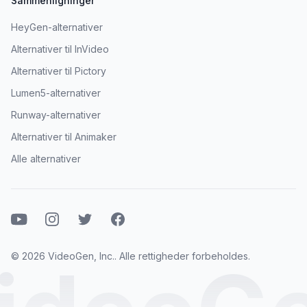
Sammenligninger
HeyGen-alternativer
Alternativer til InVideo
Alternativer til Pictory
Lumen5-alternativer
Runway-alternativer
Alternativer til Animaker
Alle alternativer
YouTube
Instagram
Twitter
Facebook
© 2026 VideoGen, Inc.. Alle rettigheder forbeholdes.