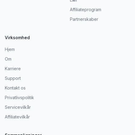
Affiliateprogram
Partnerskaber
Virksomhed
Hjem
Om
Karriere
Support
Kontakt os
Privatlivspolitik
Servicevilkår
Affiliatevilkår