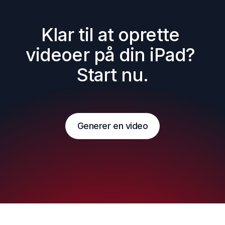
Klar til at oprette 
videoer på din iPad? 
Start nu.
Generer en video