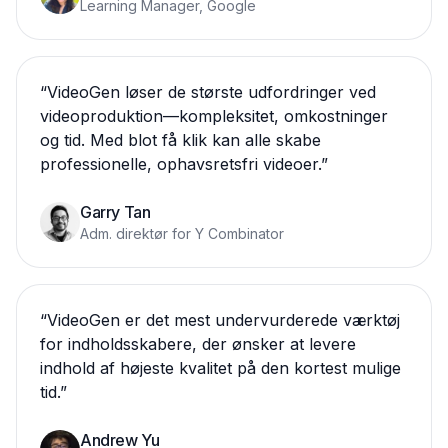
Learning Manager, Google
“
VideoGen løser de største udfordringer ved
videoproduktion—kompleksitet, omkostninger
og tid. Med blot få klik kan alle skabe
professionelle, ophavsretsfri videoer.
”
Garry Tan
Adm. direktør for Y Combinator
“
VideoGen er det mest undervurderede værktøj
for indholdsskabere, der ønsker at levere
indhold af højeste kvalitet på den kortest mulige
tid.
”
Andrew Yu