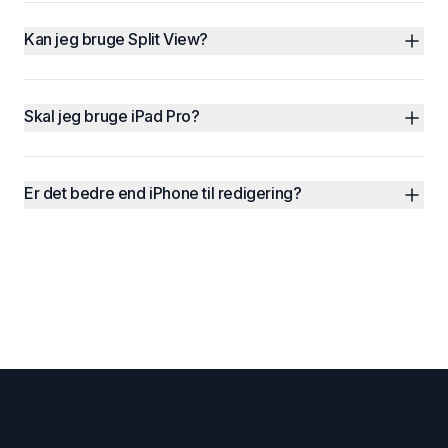
Kan jeg bruge Split View?
Skal jeg bruge iPad Pro?
Er det bedre end iPhone til redigering?