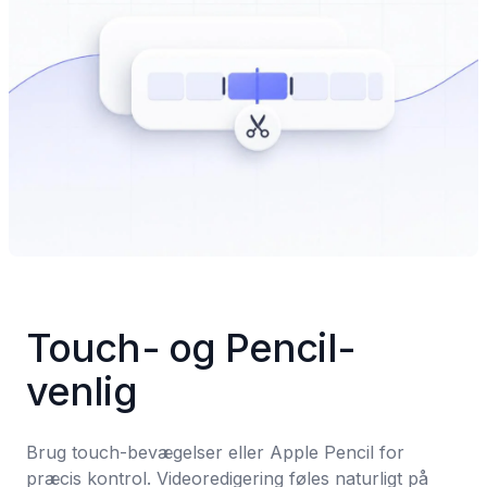
Touch- og Pencil-
venlig
Brug touch-bevægelser eller Apple Pencil for 
præcis kontrol. Videoredigering føles naturligt på 