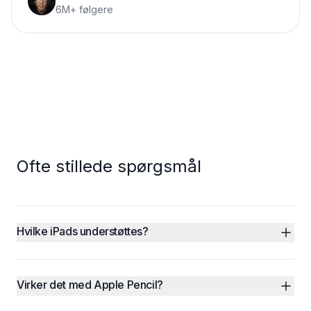
6M+ følgere
Ofte stillede spørgsmål
Hvilke iPads understøttes?
Virker det med Apple Pencil?