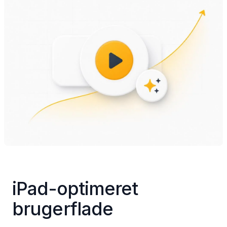
iPad-optimeret 
brugerflade