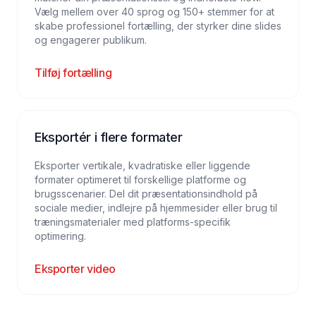
Vælg mellem over 40 sprog og 150+ stemmer for at
skabe professionel fortælling, der styrker dine slides
og engagerer publikum.
Tilføj fortælling
Eksportér i flere formater
Eksporter vertikale, kvadratiske eller liggende
formater optimeret til forskellige platforme og
brugsscenarier. Del dit præsentationsindhold på
sociale medier, indlejre på hjemmesider eller brug til
træningsmaterialer med platforms-specifik
optimering.
Eksporter video