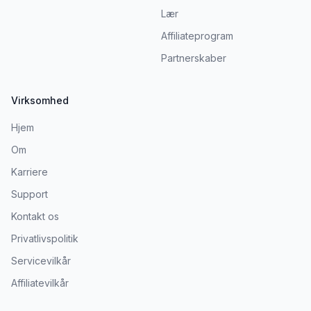
Lær
Affiliateprogram
Partnerskaber
Virksomhed
Hjem
Om
Karriere
Support
Kontakt os
Privatlivspolitik
Servicevilkår
Affiliatevilkår