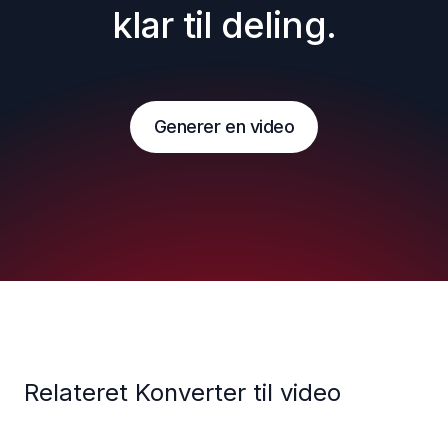
klar til deling.
Generer en video
Relateret Konverter til video