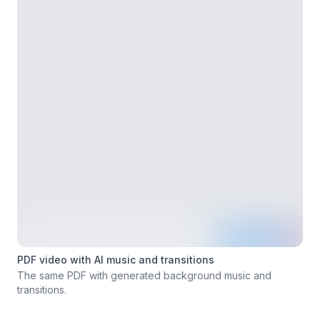
PDF video with AI music and transitions
The same PDF with generated background music and
transitions.