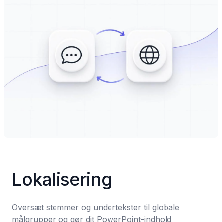
Lokalisering
Oversæt stemmer og undertekster til globale 
målgrupper og gør dit PowerPoint-indhold 