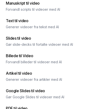
Manuskript til video
Forvandl scripts til videoer med AI
Text til video
Generer videoer fra tekst med AI
Slides til video
Gør slide-decks til fortalte videoer med AI
Billede til Video
Forvandl billeder til videoer med AI
Artikel til video
Generer videoer fra artikler med AI
Google Slides til video
Gør Google Slides til videoer med AI
PDF til video