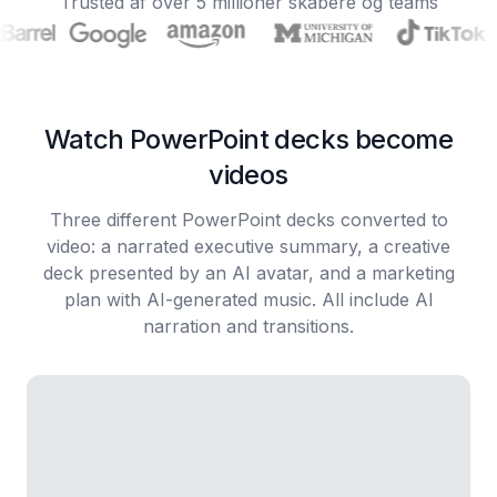
Trusted af over 5 millioner skabere og teams
Watch PowerPoint decks become
videos
Three different PowerPoint decks converted to
video: a narrated executive summary, a creative
deck presented by an AI avatar, and a marketing
plan with AI-generated music. All include AI
narration and transitions.