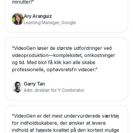
minutter!
”
Ary Aranguiz
Learning Manager, Google
“
VideoGen løser de største udfordringer ved
videoproduktion—kompleksitet, omkostninger
og tid. Med blot få klik kan alle skabe
professionelle, ophavsretsfri videoer.
”
Garry Tan
Adm. direktør for Y Combinator
“
VideoGen er det mest undervurderede værktøj
for indholdsskabere, der ønsker at levere
indhold af højeste kvalitet på den kortest mulige