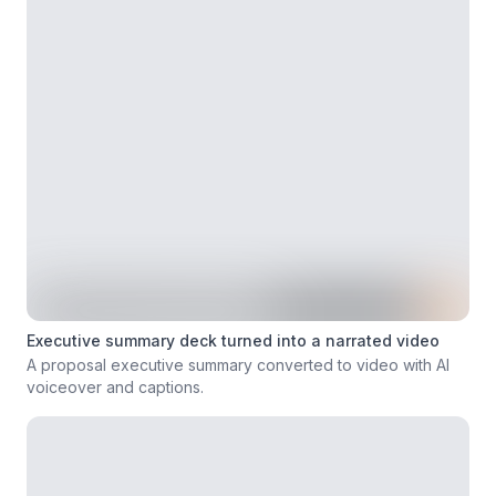
Executive summary deck turned into a narrated video
A proposal executive summary converted to video with AI
voiceover and captions.