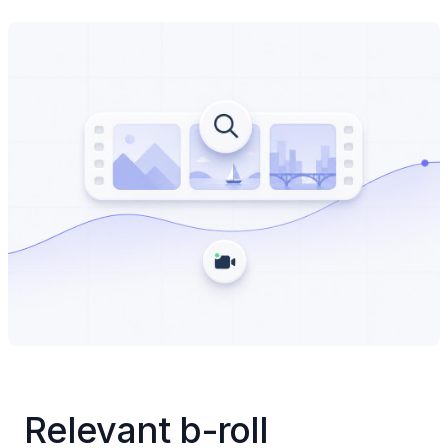
Relevant b-roll