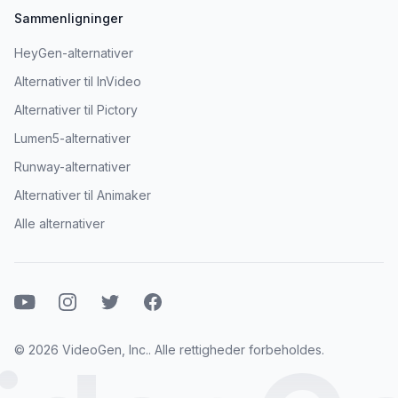
Sammenligninger
HeyGen-alternativer
Alternativer til InVideo
Alternativer til Pictory
Lumen5-alternativer
Runway-alternativer
Alternativer til Animaker
Alle alternativer
YouTube
Instagram
Twitter
Facebook
© 2026 VideoGen, Inc.. Alle rettigheder forbeholdes.