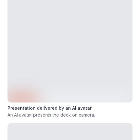
Presentation delivered by an AI avatar
An AI avatar presents the deck on camera.