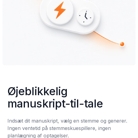
Øjeblikkelig 
manuskript-til-tale
Indsæt dit manuskript, vælg en stemme og generer. 
Ingen ventetid på stemmeskuespillere, ingen 
planlægning af optagelser.
