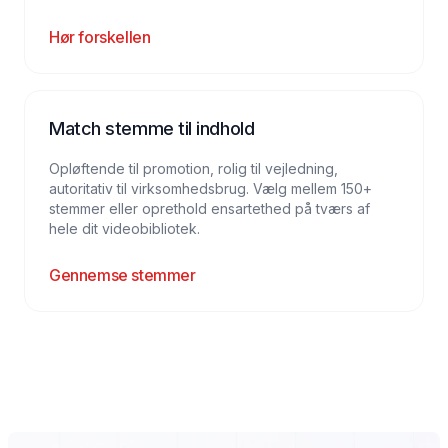
Hør forskellen
Match stemme til indhold
Opløftende til promotion, rolig til vejledning,
autoritativ til virksomhedsbrug. Vælg mellem 150+
stemmer eller oprethold ensartethed på tværs af
hele dit videobibliotek.
Gennemse stemmer