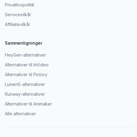
Privatlivspolitik
Servicevilkår
Affiliatevilkår
Sammenligninger
HeyGen-alternativer
Alternativer til InVideo
Alternativer til Pictory
Lumen5-alternativer
Runway-alternativer
Alternativer til Animaker
Alle alternativer