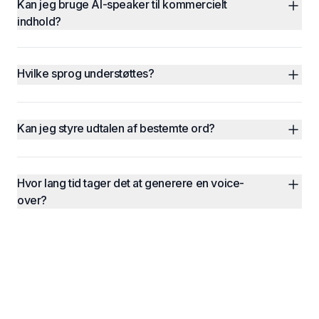
Kan jeg bruge AI-speaker til kommercielt 
indhold?
Hvilke sprog understøttes?
Kan jeg styre udtalen af bestemte ord?
Hvor lang tid tager det at generere en voice-
over?