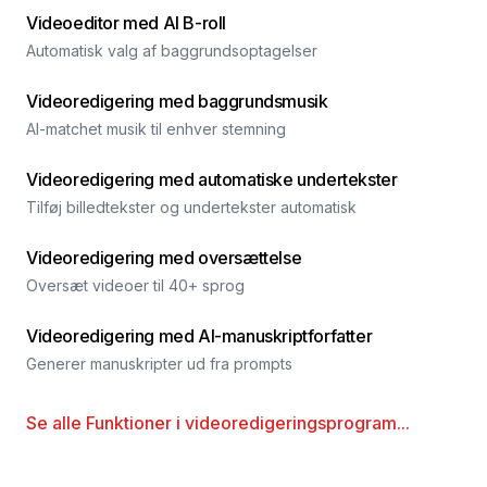
Videoeditor med AI B-roll
Automatisk valg af baggrundsoptagelser
Videoredigering med baggrundsmusik
AI-matchet musik til enhver stemning
Videoredigering med automatiske undertekster
Tilføj billedtekster og undertekster automatisk
Videoredigering med oversættelse
Oversæt videoer til 40+ sprog
Videoredigering med AI-manuskriptforfatter
Generer manuskripter ud fra prompts
Se alle
Funktioner i videoredigeringsprogram
...