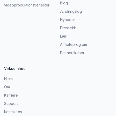
Blog
videoproduktionstjenester
Ændringslog
Nyheder
Pressekit
Lær
Affiliateprogram
Partnerskaber
Virksomhed
Hjem
Om
Karriere
Support
Kontakt os