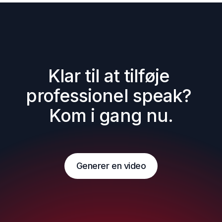
Klar til at tilføje 
professionel speak? 
Kom i gang nu.
Generer en video