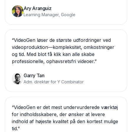
Ary Aranguiz
Learning Manager, Google
“
VideoGen løser de største udfordringer ved
videoproduktion—kompleksitet, omkostninger
og tid. Med blot få klik kan alle skabe
professionelle, ophavsretsfri videoer.
”
Garry Tan
Adm. direktør for Y Combinator
“
VideoGen er det mest undervurderede værktøj
for indholdsskabere, der ønsker at levere
indhold af højeste kvalitet på den kortest mulige
tid.
”