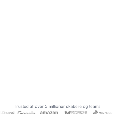
Trusted af over 5 millioner skabere og teams