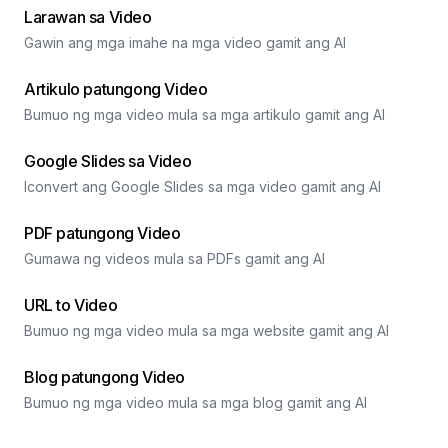
Larawan sa Video
Gawin ang mga imahe na mga video gamit ang AI
Artikulo patungong Video
Bumuo ng mga video mula sa mga artikulo gamit ang AI
Google Slides sa Video
Iconvert ang Google Slides sa mga video gamit ang AI
PDF patungong Video
Gumawa ng videos mula sa PDFs gamit ang AI
URL to Video
Bumuo ng mga video mula sa mga website gamit ang AI
Blog patungong Video
Bumuo ng mga video mula sa mga blog gamit ang AI