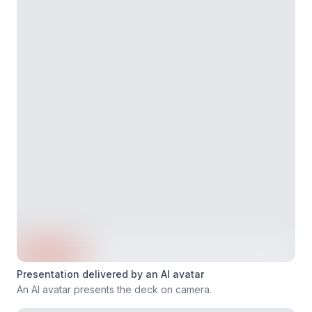
Presentation delivered by an AI avatar
An AI avatar presents the deck on camera.