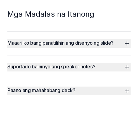
Mga Madalas na Itanong
Maaari ko bang panatilihin ang disenyo ng slide?
Suportado ba ninyo ang speaker notes?
Paano ang mahahabang deck?