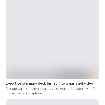
Executive summary deck turned into a narrated video
A proposal executive summary converted to video with AI
voiceover and captions.