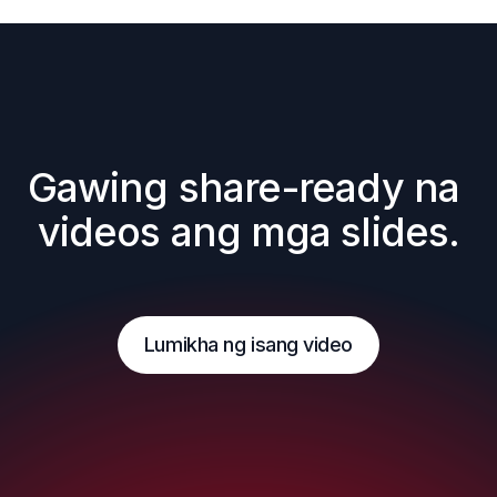
Gawing share-ready na 
videos ang mga slides.
Lumikha ng isang video