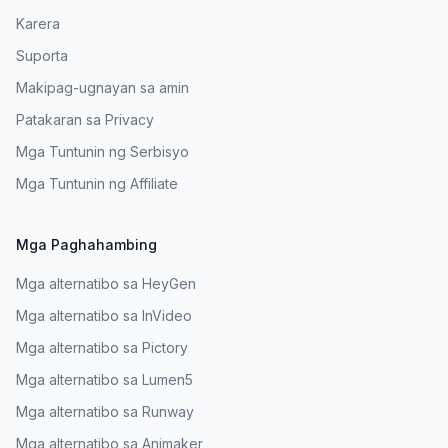
Karera
Suporta
Makipag-ugnayan sa amin
Patakaran sa Privacy
Mga Tuntunin ng Serbisyo
Mga Tuntunin ng Affiliate
Mga Paghahambing
Mga alternatibo sa HeyGen
Mga alternatibo sa InVideo
Mga alternatibo sa Pictory
Mga alternatibo sa Lumen5
Mga alternatibo sa Runway
Mga alternatibo sa Animaker