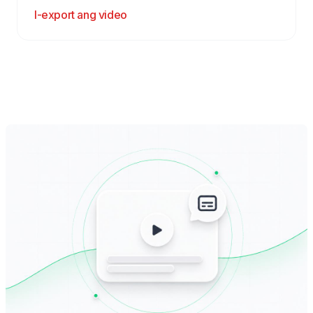
I-export ang video