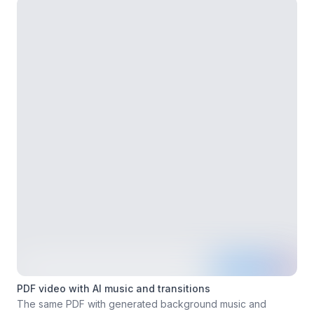
PDF video with AI music and transitions
The same PDF with generated background music and