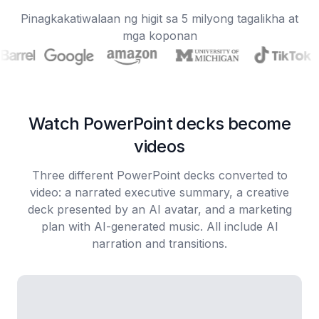
Pinagkakatiwalaan ng higit sa 5 milyong tagalikha at
mga koponan
Watch PowerPoint decks become
videos
Three different PowerPoint decks converted to
video: a narrated executive summary, a creative
deck presented by an AI avatar, and a marketing
plan with AI-generated music. All include AI
narration and transitions.