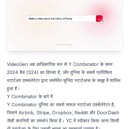
VideoGen अब आधिकारिक रूप से Y Combinator के समर
2024 बैच (S24) का हिस्सा है, और दुनिया के सबसे प्रतिष्ठित
स्टार्टअप एक्सलेरेटर द्वारा समर्थित चुनिंदा स्टार्टअप्स के समूह में शामिल
हुआ है।
Y Combinator के बारे में
Y Combinator दुनिया का सबसे सफल स्टार्टअप एक्सेलेरेटर है,
जिसने Airbnb, Stripe, Dropbox, Reddit और DoorDash
जैसी कंपनियों का समर्थन किया है। YC में स्वीकार किया जाना किसी
भी स्टार्टअप के लिए उसकी क्षमता का महत्वपूर्ण प्रमाण है।