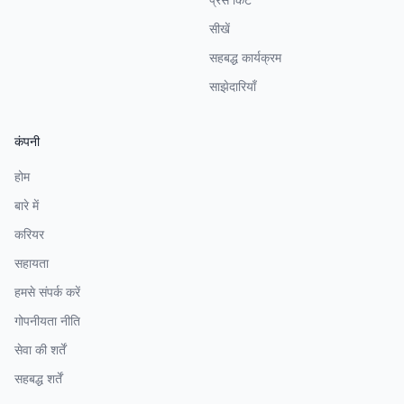
सीखें
सहबद्ध कार्यक्रम
साझेदारियाँ
कंपनी
होम
बारे में
करियर
सहायता
हमसे संपर्क करें
गोपनीयता नीति
सेवा की शर्तें
सहबद्ध शर्तें