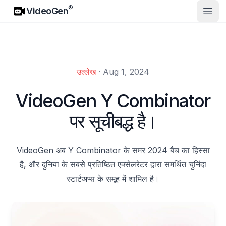
VideoGen
®
VideoGen
मुख्य मे
उल्लेख
·
Aug 1, 2024
VideoGen Y Combinator
पर सूचीबद्ध है।
VideoGen अब Y Combinator के समर 2024 बैच का हिस्सा
है, और दुनिया के सबसे प्रतिष्ठित एक्सेलरेटर द्वारा समर्थित चुनिंदा
स्टार्टअप्स के समूह में शामिल है।