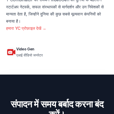
स्टार्टअप नेटवर्क, सफल संस्थापकों से मार्गदर्शन और उन निवेशकों से
मान्यता देता है, जिन्होंने दुनिया की कुछ सबसे मूल्यवान कंपनियों को
बनाया है।
हमारा YC प्रोफ़ाइल देखें →
Video Gen
एआई वीडियो जनरेटर
संपादन में समय बर्बाद करना बंद