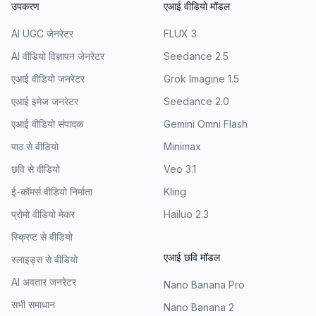
उपकरण
एआई वीडियो मॉडल
AI UGC जेनरेटर
FLUX 3
AI वीडियो विज्ञापन जेनरेटर
Seedance 2.5
एआई वीडियो जनरेटर
Grok Imagine 1.5
एआई इमेज जनरेटर
Seedance 2.0
एआई वीडियो संपादक
Gemini Omni Flash
पाठ से वीडियो
Minimax
छवि से वीडियो
Veo 3.1
ई-कॉमर्स वीडियो निर्माता
Kling
प्रोमो वीडियो मेकर
Hailuo 2.3
स्क्रिप्ट से वीडियो
एआई छवि मॉडल
स्लाइड्स से वीडियो
AI अवतार जनरेटर
Nano Banana Pro
सभी समाधान
Nano Banana 2