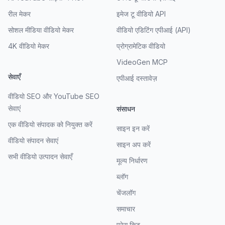
रील मेकर
इमेज टू वीडियो API
सोशल मीडिया वीडियो मेकर
वीडियो एडिटिंग एपीआई (API)
4K वीडियो मेकर
प्रोग्रामेटिक वीडियो
VideoGen MCP
सेवाएँ
एपीआई दस्तावेज़
वीडियो SEO और YouTube SEO
सेवाएं
संसाधन
एक वीडियो संपादक को नियुक्त करें
साइन इन करें
वीडियो संपादन सेवाएं
साइन अप करें
सभी वीडियो उत्पादन सेवाएँ
मूल्य निर्धारण
ब्लॉग
चेंजलॉग
समाचार
प्रेस किट