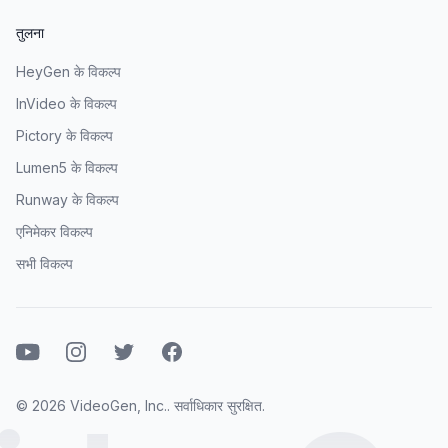
तुलना
HeyGen के विकल्प
InVideo के विकल्प
Pictory के विकल्प
Lumen5 के विकल्प
Runway के विकल्प
एनिमेकर विकल्प
सभी विकल्प
यूट्यूब
इंस्टाग्राम
ट्विटर
फेसबुक
© 2026 VideoGen, Inc.. सर्वाधिकार सुरक्षित.