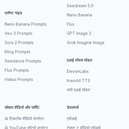
Seedream 5.0
प्रॉम्प्ट गाइड
Nano Banana
Nano Banana Prompts
Flux
Veo 3 Prompts
GPT Image 2
Sora 2 Prompts
Grok Imagine Image
Kling Prompts
एआई वॉयस मॉडल
Seedance Prompts
Flux Prompts
ElevenLabs
Hailuo Prompts
Inworld TTS
सभी एआई मॉडल
सोशल वीडियो और फॉर्मेट
डेवलपर्स
AI टिकटॉक वीडियो जेनरेटर
एपीआई
AI YouTube शॉर्ट्स जनरेटर
टेक्स्ट टू वीडियो एपीआई