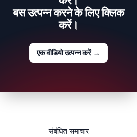
करें।
बस उत्पन्न करने के लिए क्लिक
करें।
एक वीडियो उत्पन्न करें
→
संबंधित समाचार