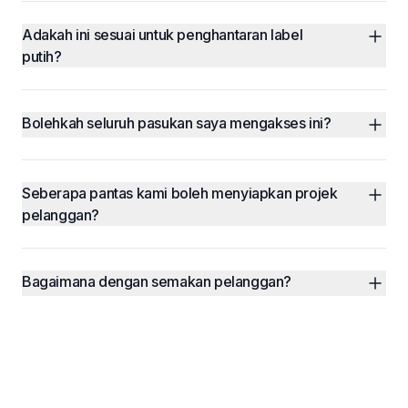
Adakah ini sesuai untuk penghantaran label 
putih?
Bolehkah seluruh pasukan saya mengakses ini?
Seberapa pantas kami boleh menyiapkan projek 
pelanggan?
Bagaimana dengan semakan pelanggan?