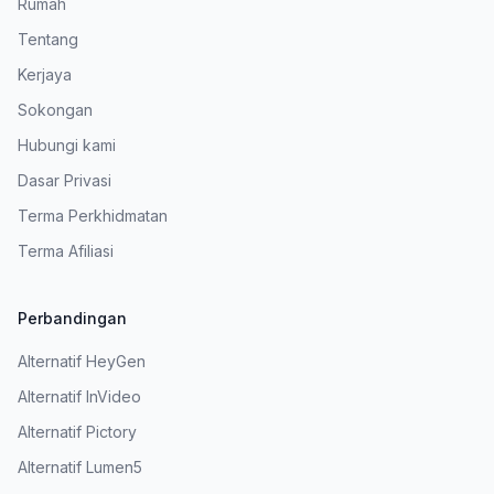
Rumah
Tentang
Kerjaya
Sokongan
Hubungi kami
Dasar Privasi
Terma Perkhidmatan
Terma Afiliasi
Perbandingan
Alternatif HeyGen
Alternatif InVideo
Alternatif Pictory
Alternatif Lumen5