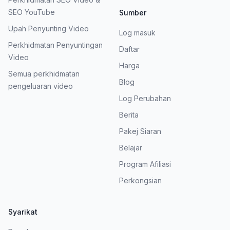
SEO YouTube
Sumber
Upah Penyunting Video
Log masuk
Perkhidmatan Penyuntingan
Daftar
Video
Harga
Semua perkhidmatan
Blog
pengeluaran video
Log Perubahan
Berita
Pakej Siaran
Belajar
Program Afiliasi
Perkongsian
Syarikat