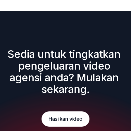
Sedia untuk tingkatkan 
pengeluaran video 
agensi anda? Mulakan 
sekarang.
Hasilkan video