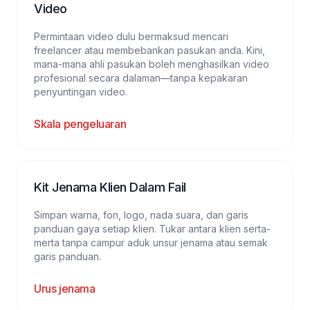
Video
Permintaan video dulu bermaksud mencari
freelancer atau membebankan pasukan anda. Kini,
mana-mana ahli pasukan boleh menghasilkan video
profesional secara dalaman—tanpa kepakaran
penyuntingan video.
Skala pengeluaran
Kit Jenama Klien Dalam Fail
Simpan warna, fon, logo, nada suara, dan garis
panduan gaya setiap klien. Tukar antara klien serta-
merta tanpa campur aduk unsur jenama atau semak
garis panduan.
Urus jenama