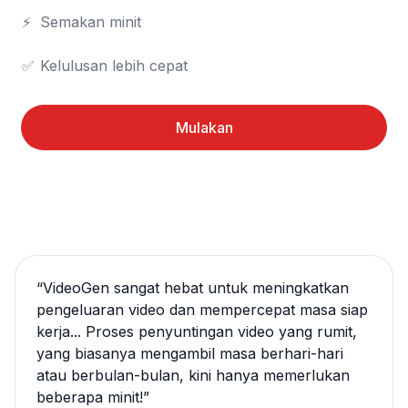
⚡	Semakan minit

✅	Kelulusan lebih cepat
Mulakan
“
VideoGen sangat hebat untuk meningkatkan
pengeluaran video dan mempercepat masa siap
kerja... Proses penyuntingan video yang rumit,
yang biasanya mengambil masa berhari-hari
atau berbulan-bulan, kini hanya memerlukan
beberapa minit!
”