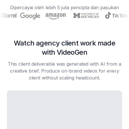
Dipercayai oleh lebih 5 juta pencipta dan pasukan
Watch agency client work made
with VideoGen
This client deliverable was generated with AI from a
creative brief. Produce on-brand videos for every
client without scaling headcount.