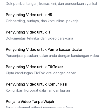
Dek pembentangan, kemas kini, dan penceritaan syarikat
Penyunting Video untuk HR
Onboarding, budaya, dan komunikasi pekerja
Penyunting Video untuk IT
Dokumentasi teknikal dan video cara-cara
Penyunting Video untuk Pemerkasaan Jualan
Persenjatai pasukan jualan anda dengan kandungan video
Penyunting Video untuk TikToker
Cipta kandungan TikTok viral dengan cepat
Penyunting Video untuk Komunikasi
Komunikasi korporat dalaman dan luaran
Penjana Video Tanpa Wajah
Build a channel without showing your face