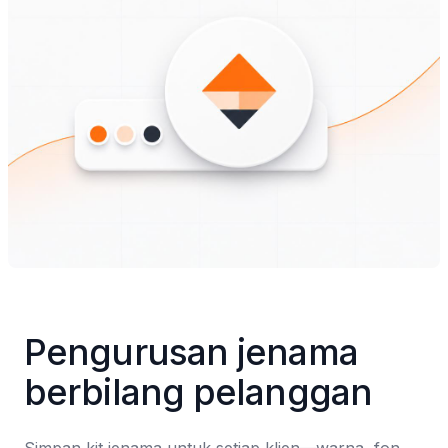
Pengurusan jenama 
berbilang pelanggan