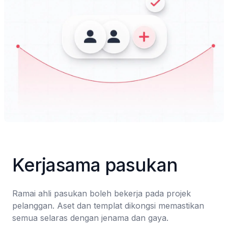
Kerjasama pasukan
Ramai ahli pasukan boleh bekerja pada projek 
pelanggan. Aset dan templat dikongsi memastikan 
semua selaras dengan jenama dan gaya.
