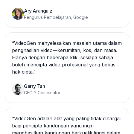
Ary Aranguiz
Pengurus Pembelajaran, Google
“
VideoGen menyelesaikan masalah utama dalam
penghasilan video—kerumitan, kos, dan masa.
Hanya dengan beberapa klik, sesiapa sahaja
boleh mencipta video profesional yang bebas
hak cipta.
”
Garry Tan
CEO Y Combinator
“
VideoGen adalah alat yang paling tidak dihargai
bagi pencipta kandungan yang ingin
menghasilkan kandungan berkualiti tinggi dalam