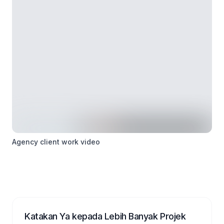
Agency client work video
Katakan Ya kepada Lebih Banyak Projek