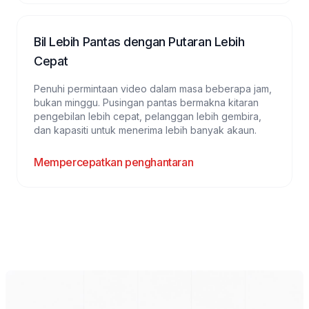
Bil Lebih Pantas dengan Putaran Lebih
Cepat
Penuhi permintaan video dalam masa beberapa jam,
bukan minggu. Pusingan pantas bermakna kitaran
pengebilan lebih cepat, pelanggan lebih gembira,
dan kapasiti untuk menerima lebih banyak akaun.
Mempercepatkan penghantaran