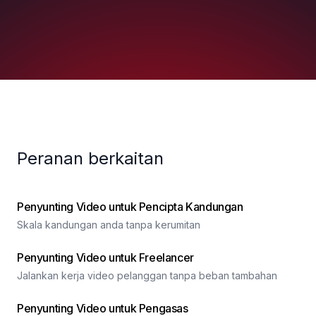
Peranan berkaitan
Penyunting Video untuk Pencipta Kandungan
Skala kandungan anda tanpa kerumitan
Penyunting Video untuk Freelancer
Jalankan kerja video pelanggan tanpa beban tambahan
Penyunting Video untuk Pengasas