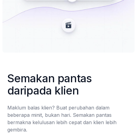
Semakan pantas 
daripada klien
Maklum balas klien? Buat perubahan dalam 
beberapa minit, bukan hari. Semakan pantas 
bermakna kelulusan lebih cepat dan klien lebih 
gembira.
