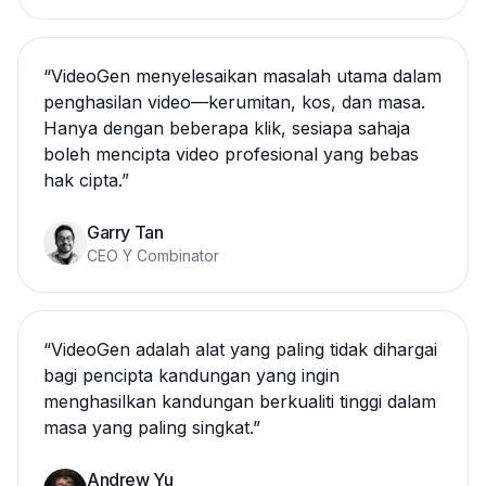
“
VideoGen menyelesaikan masalah utama dalam
penghasilan video—kerumitan, kos, dan masa.
Hanya dengan beberapa klik, sesiapa sahaja
boleh mencipta video profesional yang bebas
hak cipta.
”
Garry Tan
CEO Y Combinator
“
VideoGen adalah alat yang paling tidak dihargai
bagi pencipta kandungan yang ingin
menghasilkan kandungan berkualiti tinggi dalam
masa yang paling singkat.
”
Andrew Yu