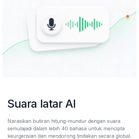
Suara latar AI
Narasikan butiran hitung-mundur dengan suara 
semulajadi dalam lebih 40 bahasa untuk mencipta 
keurgensian dan mendorong tindakan secara global.
