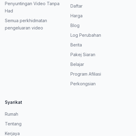
Penyuntingan Video Tanpa
Daftar
Had
Harga
Semua perkhidmatan
Blog
pengeluaran video
Log Perubahan
Berita
Pakej Siaran
Belajar
Program Afiliasi
Perkongsian
Syarikat
Rumah
Tentang
Kerjaya