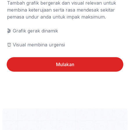
Tambah grafik bergerak dan visual relevan untuk 
membina keterujaan serta rasa mendesak sekitar 
pemasa undur anda untuk impak maksimum.

🎬	Grafik gerak dinamik

⏰	Visual membina urgensi
Mulakan