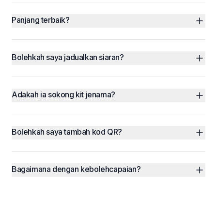
Panjang terbaik?
Bolehkah saya jadualkan siaran?
Adakah ia sokong kit jenama?
Bolehkah saya tambah kod QR?
Bagaimana dengan kebolehcapaian?