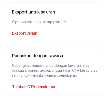
Eksport untuk saluran
Cipta variasi untuk setiap platform.
Eksport varian
Padankan dengan tawaran
Gabungkan pemasa anda dengan tawaran jelas
(diskaun, bonus, tempat tinggal) dan CTA kerap atas
skrin untuk memaksimumkan penukaran.
Tambah CTA penukaran