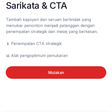
Sarikata & CTA
Tambah kapsyen dan seruan bertindak yang 
menukar penonton menjadi pelanggan dengan 
penempatan strategik dan mesej yang berkesan.

📱	Penempatan CTA strategik

📊	Alat pengoptimum penukaran
Mulakan