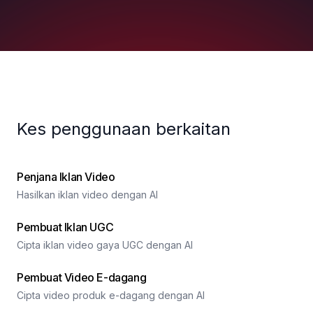
Kes penggunaan berkaitan
Penjana Iklan Video
Hasilkan iklan video dengan AI
Pembuat Iklan UGC
Cipta iklan video gaya UGC dengan AI
Pembuat Video E-dagang
Cipta video produk e-dagang dengan AI