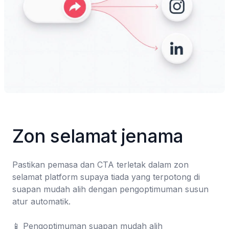
Zon selamat jenama
Pastikan pemasa dan CTA terletak dalam zon 
selamat platform supaya tiada yang terpotong di 
suapan mudah alih dengan pengoptimuman susun 
atur automatik.

📱 Pengoptimuman suapan mudah alih
