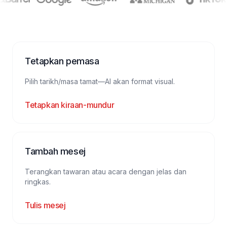
Tetapkan pemasa
Pilih tarikh/masa tamat—AI akan format visual.
Tetapkan kiraan-mundur
Tambah mesej
Terangkan tawaran atau acara dengan jelas dan
ringkas.
Tulis mesej