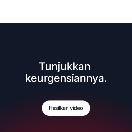
Tunjukkan 
keurgensiannya.
Hasilkan video