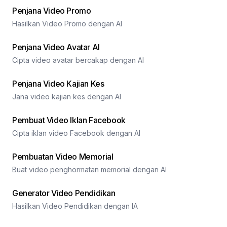
Penjana Video Promo
Hasilkan Video Promo dengan AI
Penjana Video Avatar AI
Cipta video avatar bercakap dengan AI
Penjana Video Kajian Kes
Jana video kajian kes dengan AI
Pembuat Video Iklan Facebook
Cipta iklan video Facebook dengan AI
Pembuatan Video Memorial
Buat video penghormatan memorial dengan AI
Generator Video Pendidikan
Hasilkan Video Pendidikan dengan IA