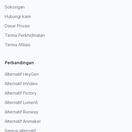
Sokongan
Hubungi kami
Dasar Privasi
Terma Perkhidmatan
Terma Afiliasi
Perbandingan
Alternatif HeyGen
Alternatif InVideo
Alternatif Pictory
Alternatif Lumen5
Alternatif Runway
Alternatif Animaker
Semua alternatif