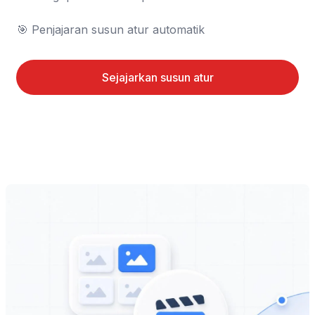
🎯 Penjajaran susun atur automatik
Sejajarkan susun atur