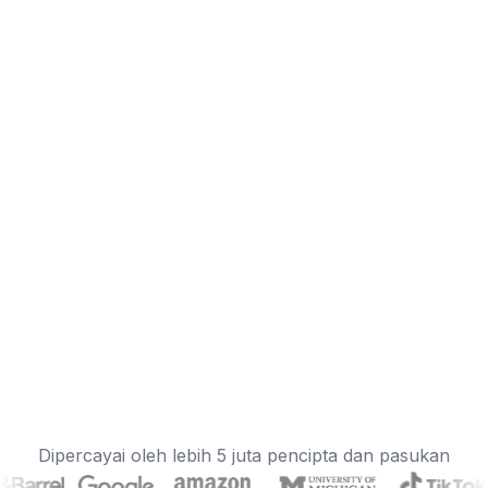
Dipercayai oleh lebih 5 juta pencipta dan pasukan