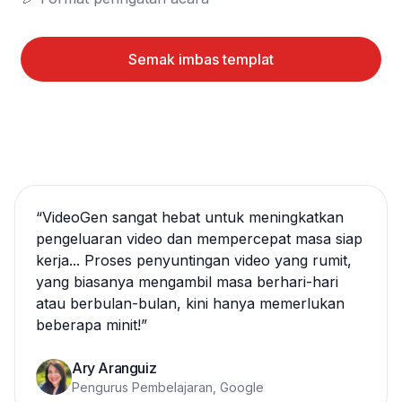
Semak imbas templat
“
VideoGen sangat hebat untuk meningkatkan
pengeluaran video dan mempercepat masa siap
kerja... Proses penyuntingan video yang rumit,
yang biasanya mengambil masa berhari-hari
atau berbulan-bulan, kini hanya memerlukan
beberapa minit!
”
Ary Aranguiz
Pengurus Pembelajaran, Google