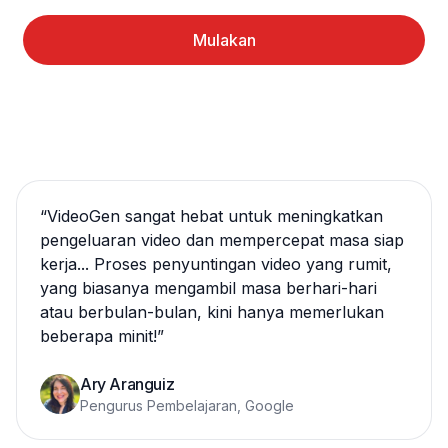
Mulakan
“
VideoGen sangat hebat untuk meningkatkan
pengeluaran video dan mempercepat masa siap
kerja... Proses penyuntingan video yang rumit,
yang biasanya mengambil masa berhari-hari
atau berbulan-bulan, kini hanya memerlukan
beberapa minit!
”
Ary Aranguiz
Pengurus Pembelajaran, Google