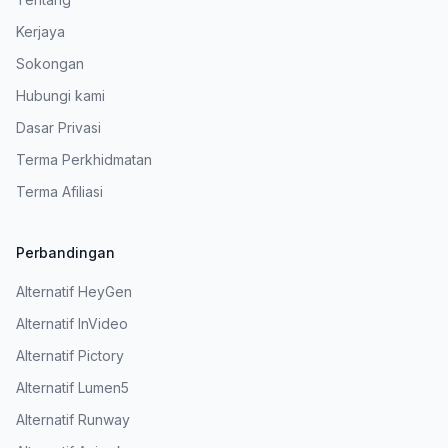
Kerjaya
Sokongan
Hubungi kami
Dasar Privasi
Terma Perkhidmatan
Terma Afiliasi
Perbandingan
Alternatif HeyGen
Alternatif InVideo
Alternatif Pictory
Alternatif Lumen5
Alternatif Runway