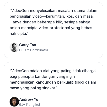
“
VideoGen menyelesaikan masalah utama dalam
penghasilan video—kerumitan, kos, dan masa.
Hanya dengan beberapa klik, sesiapa sahaja
boleh mencipta video profesional yang bebas
hak cipta.
”
Garry Tan
CEO Y Combinator
“
VideoGen adalah alat yang paling tidak dihargai
bagi pencipta kandungan yang ingin
menghasilkan kandungan berkualiti tinggi dalam
masa yang paling singkat.
”
Andrew Yu
6J+ Pengikut