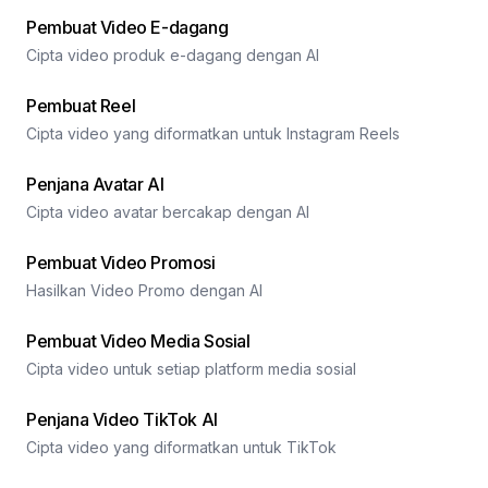
Pembuat Video E-dagang
Cipta video produk e-dagang dengan AI
Pembuat Reel
Cipta video yang diformatkan untuk Instagram Reels
Penjana Avatar AI
Cipta video avatar bercakap dengan AI
Pembuat Video Promosi
Hasilkan Video Promo dengan AI
Pembuat Video Media Sosial
Cipta video untuk setiap platform media sosial
Penjana Video TikTok AI
Cipta video yang diformatkan untuk TikTok