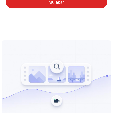
Mulakan