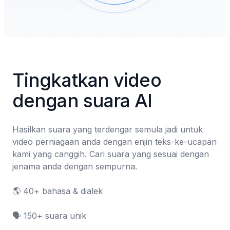
Tingkatkan video 
dengan suara AI
Hasilkan suara yang terdengar semula jadi untuk 
video perniagaan anda dengan enjin teks-ke-ucapan 
kami yang canggih. Cari suara yang sesuai dengan 
jenama anda dengan sempurna.

🌎 40+ bahasa & dialek

🗣️ 150+ suara unik