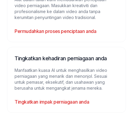
video perniagaan. Masukkan kreativiti dan
profesionalisme ke dalam video anda tanpa
kerumitan penyuntingan video tradisional.
Permudahkan proses penciptaan anda
Tingkatkan kehadiran perniagaan anda
Manfaatkan kuasa AI untuk menghasilkan video
perniagaan yang menarik dan menonjol. Sesuai
untuk pemasar, eksekutif, dan usahawan yang
berusaha untuk mengangkat jenama mereka.
Tingkatkan impak perniagaan anda