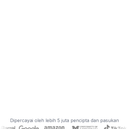
Dipercayai oleh lebih 5 juta pencipta dan pasukan