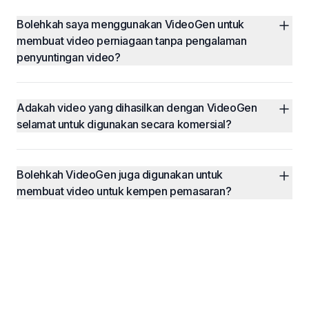
Bolehkah saya menggunakan VideoGen untuk 
membuat video perniagaan tanpa pengalaman 
penyuntingan video?
Adakah video yang dihasilkan dengan VideoGen 
selamat untuk digunakan secara komersial?
Bolehkah VideoGen juga digunakan untuk 
membuat video untuk kempen pemasaran?