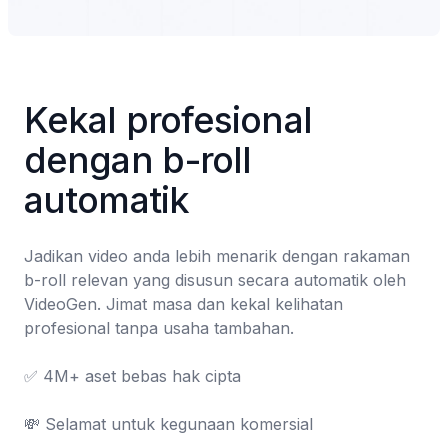
Kekal profesional 
dengan b-roll 
automatik
Jadikan video anda lebih menarik dengan rakaman 
b-roll relevan yang disusun secara automatik oleh 
VideoGen. Jimat masa dan kekal kelihatan 
profesional tanpa usaha tambahan.

✅ 4M+ aset bebas hak cipta

💸 Selamat untuk kegunaan komersial