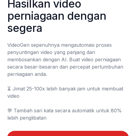
Hasilkan video 
perniagaan dengan 
segera
VideoGen sepenuhnya mengautomasi proses 
penyuntingan video yang panjang dan 
membosankan dengan AI. Buat video perniagaan 
secara besar-besaran dan percepat pertumbuhan 
perniagaan anda.

⏳️ Jimat 25-100x lebih banyak jam untuk membuat 
video

💬 Tambah sari kata secara automatik untuk 80% 
lebih penglibatan