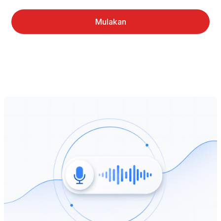
Mulakan