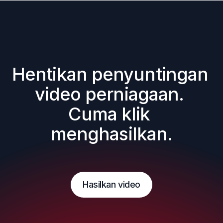
Hentikan penyuntingan 
video perniagaan. 
Cuma klik 
menghasilkan.
Hasilkan video