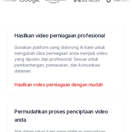
Hasilkan video perniagaan profesional
Gunakan platform yang didorong AI kami untuk
mengubah idea perniagaan anda menjadi video
yang dipoles dan profesional. Sesuai untuk
pembentangan, pemasaran, dan komunikasi
dalaman.
Hasilkan video perniagaan dengan mudah
Permudahkan proses penciptaan video
anda
Alat dalam talian kami memudahkan penciptaan