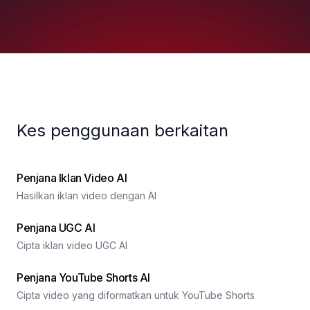
Kes penggunaan berkaitan
Penjana Iklan Video AI
Hasilkan iklan video dengan AI
Penjana UGC AI
Cipta iklan video UGC AI
Penjana YouTube Shorts AI
Cipta video yang diformatkan untuk YouTube Shorts