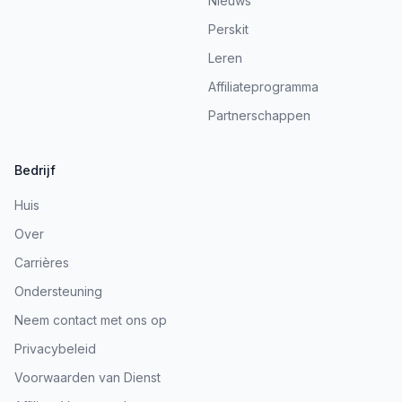
Nieuws
Perskit
Leren
Affiliateprogramma
Partnerschappen
Bedrijf
Huis
Over
Carrières
Ondersteuning
Neem contact met ons op
Privacybeleid
Voorwaarden van Dienst