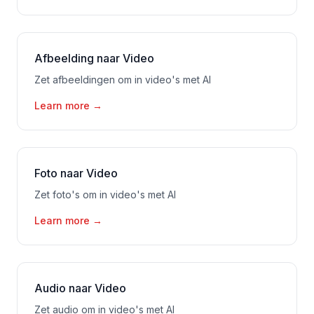
Afbeelding naar Video
Zet afbeeldingen om in video's met AI
Learn more
→
Foto naar Video
Zet foto's om in video's met AI
Learn more
→
Audio naar Video
Zet audio om in video's met AI