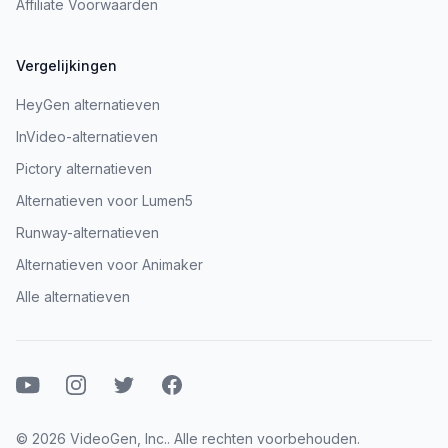
Affiliate Voorwaarden
Vergelijkingen
HeyGen alternatieven
InVideo-alternatieven
Pictory alternatieven
Alternatieven voor Lumen5
Runway-alternatieven
Alternatieven voor Animaker
Alle alternatieven
Youtube
Instagram
Twitter
Facebook
© 2026 VideoGen, Inc.. Alle rechten voorbehouden.