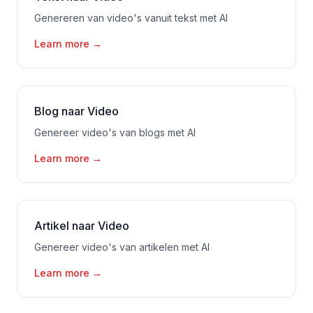
Genereren van video's vanuit tekst met AI
Learn more
→
Blog naar Video
Genereer video's van blogs met AI
Learn more
→
Artikel naar Video
Genereer video's van artikelen met AI
Learn more
→