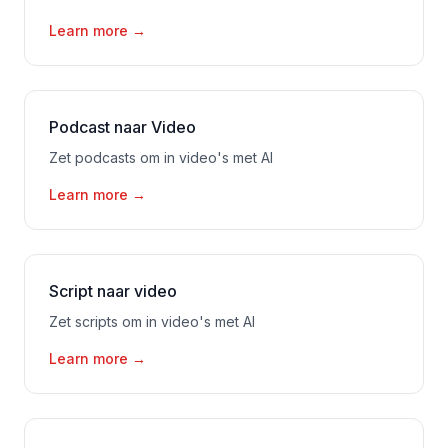
Learn more
→
Podcast naar Video
Zet podcasts om in video's met AI
Learn more
→
Script naar video
Zet scripts om in video's met AI
Learn more
→