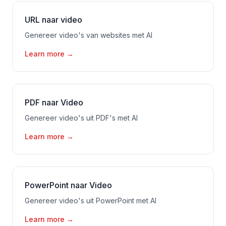
URL naar video
Genereer video's van websites met AI
Learn more
→
PDF naar Video
Genereer video's uit PDF's met AI
Learn more
→
PowerPoint naar Video
Genereer video's uit PowerPoint met AI
Learn more
→