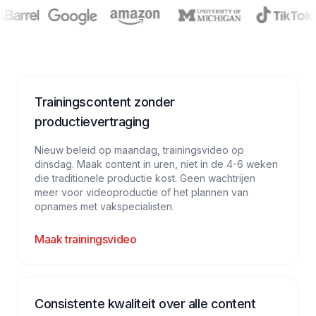
Trainingscontent zonder
productievertraging
Nieuw beleid op maandag, trainingsvideo op
dinsdag. Maak content in uren, niet in de 4-6 weken
die traditionele productie kost. Geen wachtrijen
meer voor videoproductie of het plannen van
opnames met vakspecialisten.
Maak trainingsvideo
Consistente kwaliteit over alle content