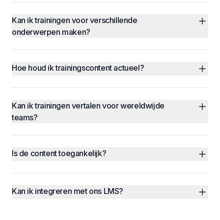
Kan ik trainingen voor verschillende 
onderwerpen maken?
Hoe houd ik trainingscontent actueel?
Kan ik trainingen vertalen voor wereldwijde 
teams?
Is de content toegankelijk?
Kan ik integreren met ons LMS?