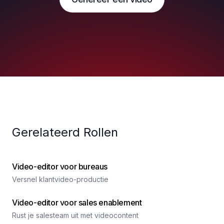
Gerelateerd Rollen
Video-editor voor bureaus
Versnel klantvideo-productie
Video-editor voor sales enablement
Rust je salesteam uit met videocontent