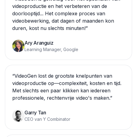
videoproductie en het verbeteren van de
doorlooptijd... Het complexe proces van
videobewerking, dat dagen of maanden kon
duren, kost nu slechts minuten!
”
Ary Aranguiz
Learning Manager, Google
“
VideoGen lost de grootste knelpunten van
videoproductie op—complexiteit, kosten en tijd.
Met slechts een paar klikken kan iedereen
professionele, rechtenvrije video's maken.
”
Garry Tan
CEO van Y Combinator