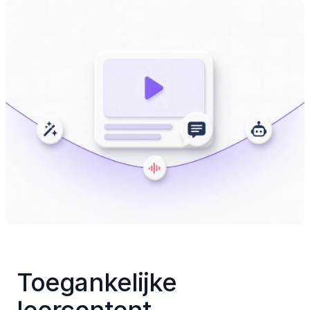
Toegankelijke 