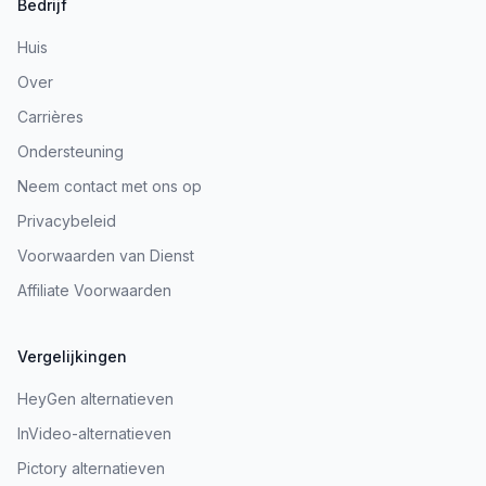
Bedrijf
Huis
Over
Carrières
Ondersteuning
Neem contact met ons op
Privacybeleid
Voorwaarden van Dienst
Affiliate Voorwaarden
Vergelijkingen
HeyGen alternatieven
InVideo-alternatieven
Pictory alternatieven