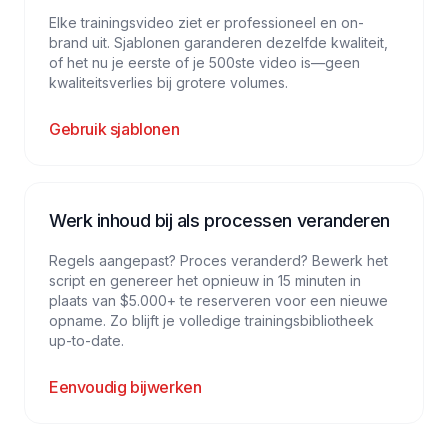
Elke trainingsvideo ziet er professioneel en on-
brand uit. Sjablonen garanderen dezelfde kwaliteit,
of het nu je eerste of je 500ste video is—geen
kwaliteitsverlies bij grotere volumes.
Gebruik sjablonen
Werk inhoud bij als processen veranderen
Regels aangepast? Proces veranderd? Bewerk het
script en genereer het opnieuw in 15 minuten in
plaats van $5.000+ te reserveren voor een nieuwe
opname. Zo blijft je volledige trainingsbibliotheek
up-to-date.
Eenvoudig bijwerken