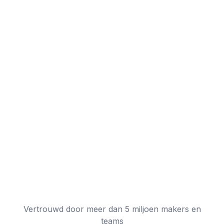
Vertrouwd door meer dan 5 miljoen makers en
teams