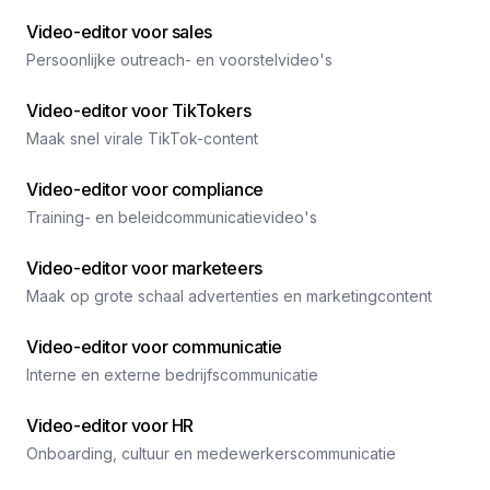
Video-editor voor sales
Persoonlijke outreach- en voorstelvideo's
Video-editor voor TikTokers
Maak snel virale TikTok-content
Video-editor voor compliance
Training- en beleidcommunicatievideo's
Video-editor voor marketeers
Maak op grote schaal advertenties en marketingcontent
Video-editor voor communicatie
Interne en externe bedrijfscommunicatie
Video-editor voor HR
Onboarding, cultuur en medewerkerscommunicatie