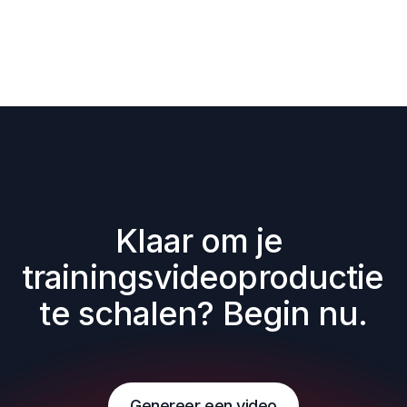
Klaar om je 
trainingsvideoproductie 
te schalen? Begin nu.
Genereer een video