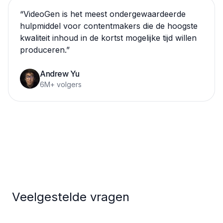
“
VideoGen is het meest ondergewaardeerde
hulpmiddel voor contentmakers die de hoogste
kwaliteit inhoud in de kortst mogelijke tijd willen
produceren.
”
Andrew Yu
6M+ volgers
Veelgestelde vragen