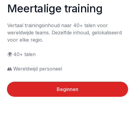
Meertalige training
Vertaal trainingsinhoud naar 40+ talen voor 
wereldwijde teams. Dezelfde inhoud, gelokaliseerd 
voor elke regio.

🌍	40+ talen

👥	Wereldwijd personeel
Beginnen