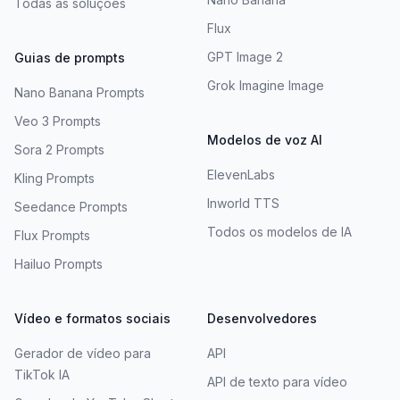
Todas as soluções
Flux
GPT Image 2
Guias de prompts
Grok Imagine Image
Nano Banana Prompts
Veo 3 Prompts
Modelos de voz AI
Sora 2 Prompts
ElevenLabs
Kling Prompts
Inworld TTS
Seedance Prompts
Todos os modelos de IA
Flux Prompts
Hailuo Prompts
Vídeo e formatos sociais
Desenvolvedores
Gerador de vídeo para
API
TikTok IA
API de texto para vídeo