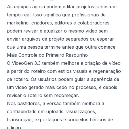
As equipes agora podem editar projetos juntas em
tempo real. Isso significa que profissionais de
marketing, criadores, editores e colaboradores
podem revisar e atualizar o mesmo vídeo sem
enviar arquivos de projeto separados ou esperar
que uma pessoa termine antes que outra comece.
Mais Controle do Primeiro Rascunho
O VideoGen 3.3 também melhora a criação de vídeo
a partir do roteiro com estilos visuais e regeneração
de roteiro. Os usuários podem guiar a aparência de
um vídeo gerado mais cedo no processo, e depois
revisar o roteiro sem recomeçar.
Nos bastidores, a versão também melhora a
confiabilidade em uploads, visualizações,
transcrição, exportações e conceitos básicos de
edição.