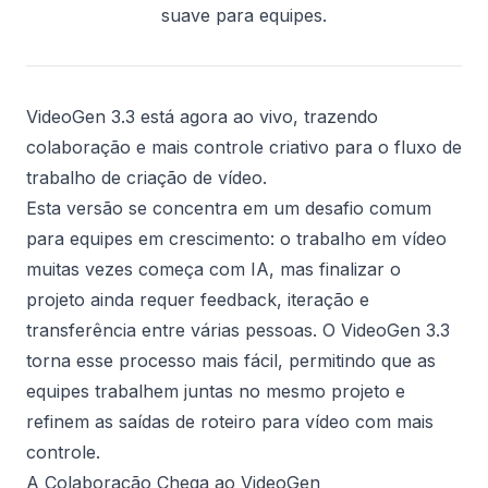
suave para equipes.
VideoGen 3.3 está agora ao vivo, trazendo
colaboração e mais controle criativo para o fluxo de
trabalho de criação de vídeo.
Esta versão se concentra em um desafio comum
para equipes em crescimento: o trabalho em vídeo
muitas vezes começa com IA, mas finalizar o
projeto ainda requer feedback, iteração e
transferência entre várias pessoas. O VideoGen 3.3
torna esse processo mais fácil, permitindo que as
equipes trabalhem juntas no mesmo projeto e
refinem as saídas de roteiro para vídeo com mais
controle.
A Colaboração Chega ao VideoGen