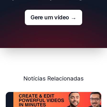
Gere um vídeo
→
Notícias Relacionadas