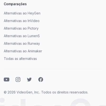
Comparações
Alternativas ao HeyGen
Alternativas ao InVideo
Alternativas ao Pictory
Alternativas ao Lumen5
Alternativas ao Runway
Alternativas ao Animaker
Todas as alternativas
Youtube
Instagram
Twitter
Facebook
© 2026 VideoGen, Inc.. Todos os direitos reservados.