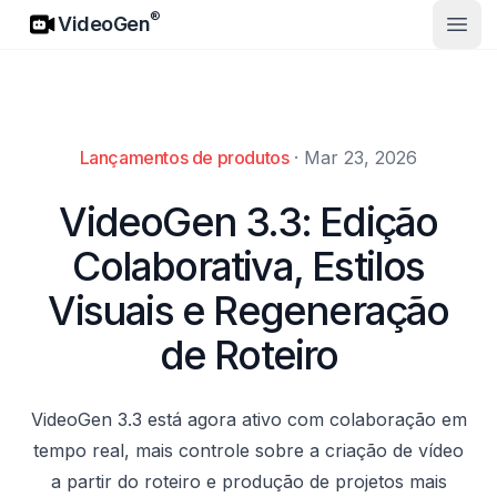
VideoGen
®
VideoGen
Abrir
Lançamentos de produtos
·
Mar 23, 2026
VideoGen 3.3: Edição
Colaborativa, Estilos
Visuais e Regeneração
de Roteiro
VideoGen 3.3 está agora ativo com colaboração em
tempo real, mais controle sobre a criação de vídeo
a partir do roteiro e produção de projetos mais