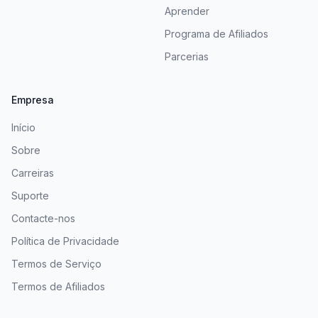
Aprender
Programa de Afiliados
Parcerias
Empresa
Início
Sobre
Carreiras
Suporte
Contacte-nos
Política de Privacidade
Termos de Serviço
Termos de Afiliados