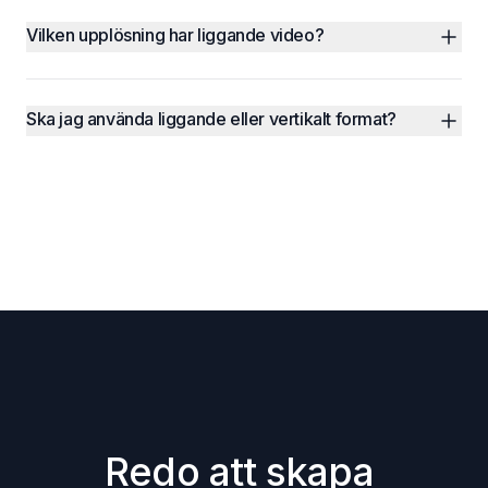
Vilken upplösning har liggande video?
Ska jag använda liggande eller vertikalt format?
Redo att skapa 