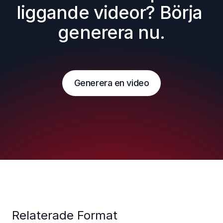
liggande videor? Börja 
generera nu.
Generera en video
Relaterade Format