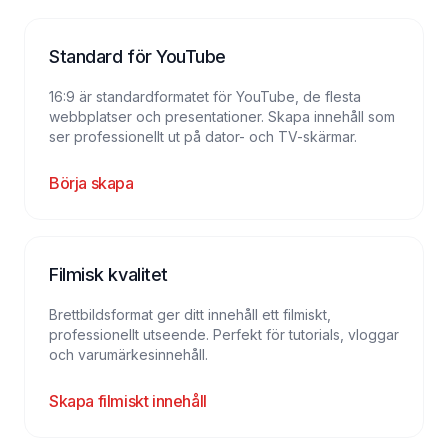
Standard för YouTube
16:9 är standardformatet för YouTube, de flesta
webbplatser och presentationer. Skapa innehåll som
ser professionellt ut på dator- och TV-skärmar.
Börja skapa
Filmisk kvalitet
Brettbildsformat ger ditt innehåll ett filmiskt,
professionellt utseende. Perfekt för tutorials, vloggar
och varumärkesinnehåll.
Skapa filmiskt innehåll