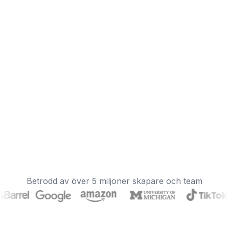
Betrodd av över 5 miljoner skapare och team