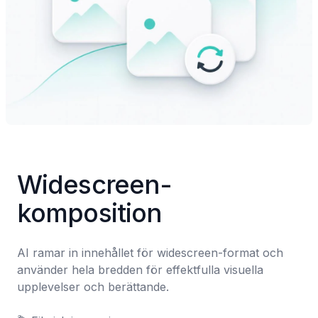
Widescreen-
komposition
AI ramar in innehållet för widescreen-format och 
använder hela bredden för effektfulla visuella 
upplevelser och berättande.
