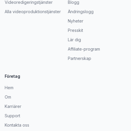
Videoredigeringstjänster
Blogg
Alla videoproduktionstjänster
Ändringslogg
Nyheter
Presskit
Lär dig
Affiliate-program
Partnerskap
Företag
Hem
Om
Karriärer
Support
Kontakta oss