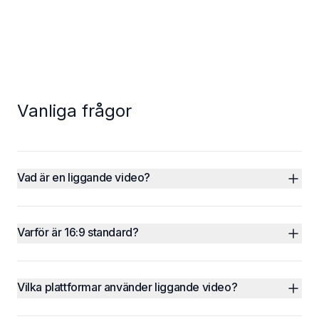
Vanliga frågor
Vad är en liggande video?
Varför är 16:9 standard?
Vilka plattformar använder liggande video?