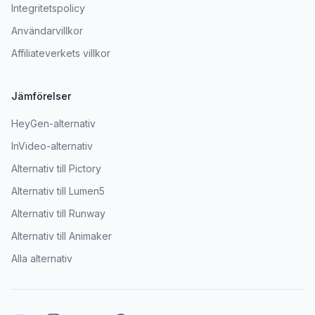
Integritetspolicy
Användarvillkor
Affiliateverkets villkor
Jämförelser
HeyGen-alternativ
InVideo-alternativ
Alternativ till Pictory
Alternativ till Lumen5
Alternativ till Runway
Alternativ till Animaker
Alla alternativ