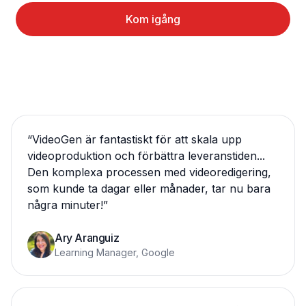
Kom igång
“
VideoGen är fantastiskt för att skala upp
videoproduktion och förbättra leveranstiden...
Den komplexa processen med videoredigering,
som kunde ta dagar eller månader, tar nu bara
några minuter!
”
Ary Aranguiz
Learning Manager, Google