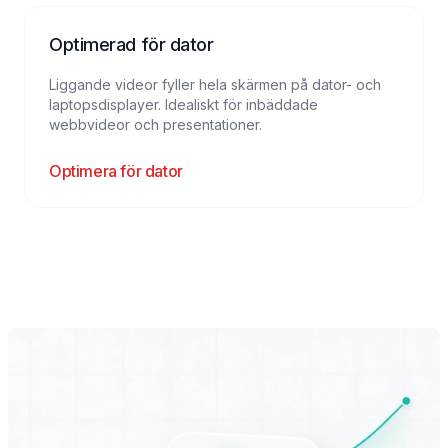
Optimerad för dator
Liggande videor fyller hela skärmen på dator- och
laptopsdisplayer. Idealiskt för inbäddade
webbvideor och presentationer.
Optimera för dator