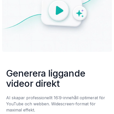
Generera liggande 
videor direkt
AI skapar professionellt 16:9-innehåll optimerat för 
YouTube och webben. Widescreen-format för 
maximal effekt.
