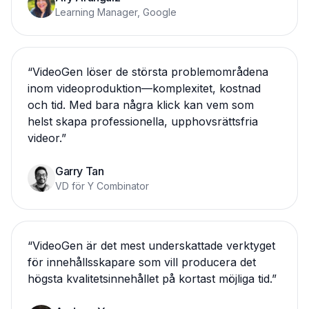
Learning Manager, Google
“
VideoGen löser de största problemområdena
inom videoproduktion—komplexitet, kostnad
och tid. Med bara några klick kan vem som
helst skapa professionella, upphovsrättsfria
videor.
”
Garry Tan
VD för Y Combinator
“
VideoGen är det mest underskattade verktyget
för innehållsskapare som vill producera det
högsta kvalitetsinnehållet på kortast möjliga tid.
”