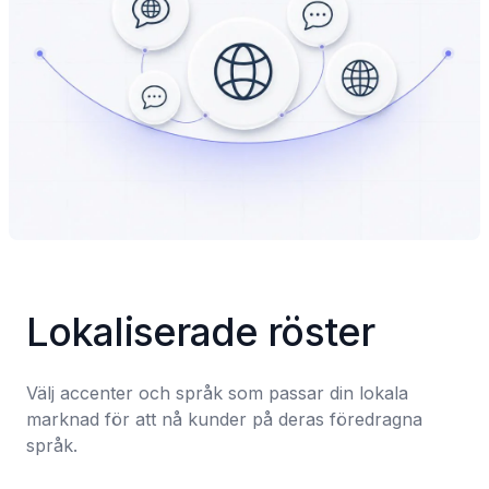
Lokaliserade röster
Välj accenter och språk som passar din lokala 
marknad för att nå kunder på deras föredragna 
språk.
