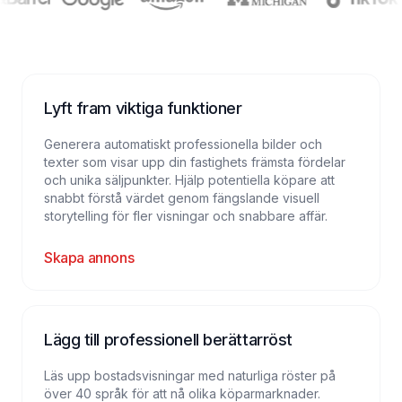
Lyft fram viktiga funktioner
Generera automatiskt professionella bilder och
texter som visar upp din fastighets främsta fördelar
och unika säljpunkter. Hjälp potentiella köpare att
snabbt förstå värdet genom fängslande visuell
storytelling för fler visningar och snabbare affär.
Skapa annons
Lägg till professionell berättarröst
Läs upp bostadsvisningar med naturliga röster på
över 40 språk för att nå olika köparmarknader.