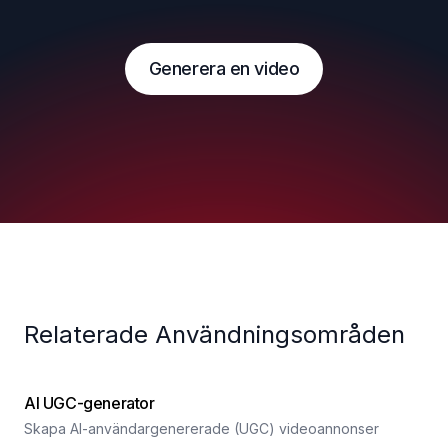
Generera en video
Relaterade Användningsområden
AI UGC-generator
Skapa AI-användargenererade (UGC) videoannonser