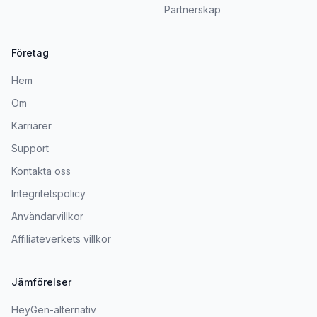
Partnerskap
Företag
Hem
Om
Karriärer
Support
Kontakta oss
Integritetspolicy
Användarvillkor
Affiliateverkets villkor
Jämförelser
HeyGen-alternativ