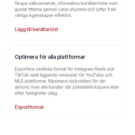
Skapa välkomnande, informativa berättarröster som
guidar tittarna genom varje utrymme och lyfter fram
viktiga egenskaper effektivt.
Lägg till berättarröst
Optimera för alla plattformar
Exportera vertikala format för Instagram Reels och
TikTok samt liggande versioner för YouTube och
MLS-plattformar. Maximera räckvidden för din
annons över alla kanaler där potentiella köpare letar
efter fastigheter idag.
Exportformat