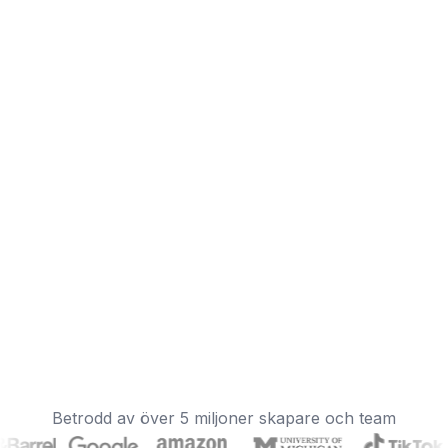
Betrodd av över 5 miljoner skapare och team