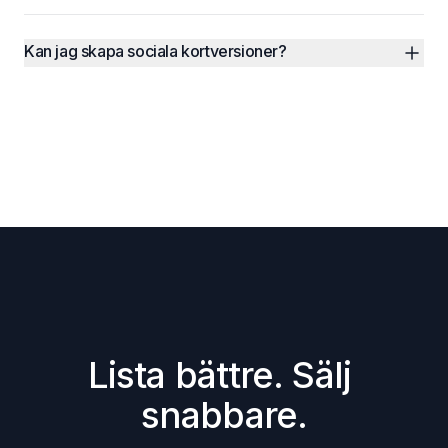
Kan jag skapa sociala kortversioner?
Lista bättre. Sälj 
snabbare.