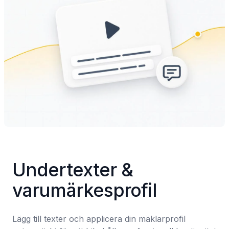
Undertexter & 
varumärkesprofil
Lägg till texter och applicera din mäklarprofil 