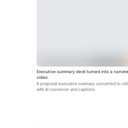
Executive summary deck turned into a narrat
video
A proposal executive summary converted to vi
with AI voiceover and captions.