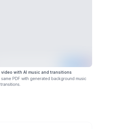
 video with AI music and transitions
 same PDF with generated background music
transitions.