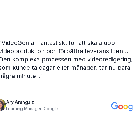
“
VideoGen är fantastiskt för att skala upp
videoproduktion och förbättra leveranstiden...
Den komplexa processen med videoredigering,
som kunde ta dagar eller månader, tar nu bara
några minuter!
”
Ary Aranguiz
Learning Manager, Google