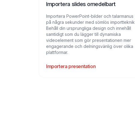
Importera slides omedelbart
Importera PowerPoint-bilder och talarmanus
på några sekunder med sömlös importteknik
Behåll din ursprungliga design och innehåll
samtidigt som du lägger till dynamiska
videoelement som gör presentationen mer
engagerande och delningsvänlig över olika
plattformar.
Importera presentation