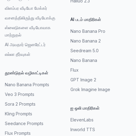
Hailuo 2.3
விளம்பர வீடியோ மேக்கர்
வசனத்திலிருந்து வீடியோக்கு
AI படம் மாதிரிகள்
ஸ்லைடுகளை வீடியோவாக
Nano Banana Pro
மாற்றுதல்
Nano Banana 2
AI அவதார் ஜெனரேட்டர்
Seedream 5.0
எல்லா தீர்வுகள்
Nano Banana
Flux
தூண்டுதல் வழிகாட்டிகள்
GPT Image 2
Nano Banana Prompts
Grok Imagine Image
Veo 3 Prompts
Sora 2 Prompts
ஐ ஒலி மாதிரிகள்
Kling Prompts
ElevenLabs
Seedance Prompts
Inworld TTS
Flux Prompts