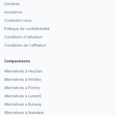
Carrières
Assistance
Contactez-nous
Politique de confidentialité
Conditions d'utilisation
Conditions de l'affiliation
Comparaisons
Alternatives à HeyGen
Alternatives à InVideo
Alternatives à Pictory
Alternatives à Lumen5
Alternatives à Runway
Alternatives à Animaker