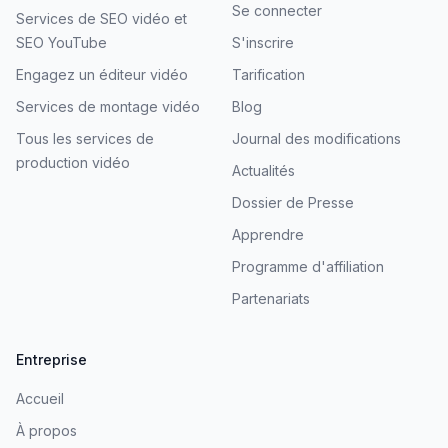
Se connecter
Services de SEO vidéo et
SEO YouTube
S'inscrire
Engagez un éditeur vidéo
Tarification
Services de montage vidéo
Blog
Tous les services de
Journal des modifications
production vidéo
Actualités
Dossier de Presse
Apprendre
Programme d'affiliation
Partenariats
Entreprise
Accueil
À propos