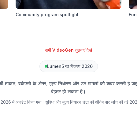
Community program spotlight
Fun
सभी VideoGen तुलनाएं देखें
Lumen5 का विकल्प 2026
ी ताकत, वर्कफ़्लो के अंतर, मूल्य निर्धारण और उन मामलों को कवर करती है जहाँ प्
बेहतर हो सकता है।
त 2026 में अपडेट किया गया। सुविधा और मूल्य निर्धारण डेटा की अंतिम बार जांच की गई
202