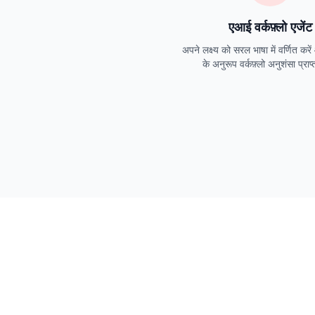
एआई वर्कफ़्लो एजेंट
अपने लक्ष्य को सरल भाषा में वर्णित करें
के अनुरूप वर्कफ़्लो अनुशंसा प्राप्