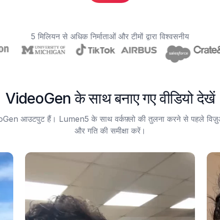
5 मिलियन से अधिक निर्माताओं और टीमों द्वारा विश्वसनीय
VideoGen के साथ बनाए गए वीडियो देखें
oGen आउटपुट हैं। Lumen5 के साथ वर्कफ़्लो की तुलना करने से पहले विज़ु
और गति की समीक्षा करें।