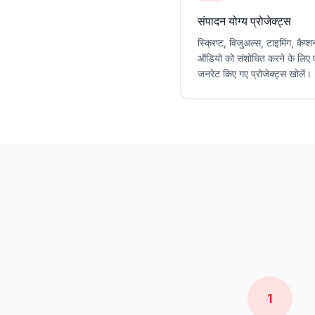
संपादन योग्य प्रोजेक्ट्स
स्क्रिप्ट, विजुअल्स, टाइमिंग, कैप
ऑडियो को संशोधित करने के लिए ए
जनरेट किए गए प्रोजेक्ट्स खोलें।
1