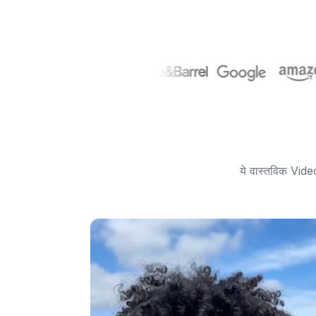
ये वास्तविक Vide