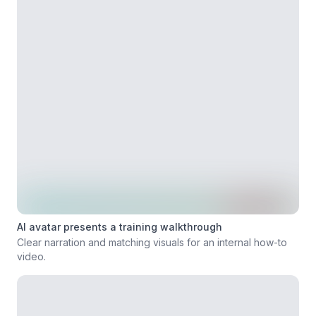
AI avatar presents a training walkthrough
Clear narration and matching visuals for an internal how-to
video.