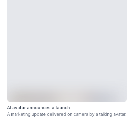
AI avatar announces a launch
A marketing update delivered on camera by a talking avatar.