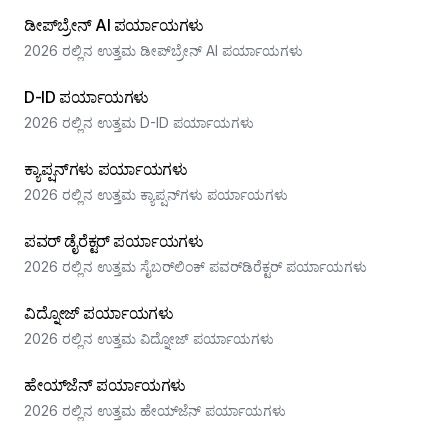
ಡೀಪ್‌ಬ್ರೇನ್ AI ಪರ್ಯಾಯಗಳು
2026 ರಲ್ಲಿನ ಉತ್ತಮ ಡೀಪ್‌ಬ್ರೇನ್ AI ಪರ್ಯಾಯಗಳು
D-ID ಪರ್ಯಾಯಗಳು
2026 ರಲ್ಲಿನ ಉತ್ತಮ D-ID ಪರ್ಯಾಯಗಳು
ಕ್ಯಾಪ್ಷನ್‌ಗಳು ಪರ್ಯಾಯಗಳು
2026 ರಲ್ಲಿನ ಉತ್ತಮ ಕ್ಯಾಪ್ಷನ್‌ಗಳು ಪರ್ಯಾಯಗಳು
ಪವರ್ ಡೈರೆಕ್ಟರ್ ಪರ್ಯಾಯಗಳು
2026 ರಲ್ಲಿನ ಉತ್ತಮ ಸೈಬರ್‌ಲಿಂಕ್ ಪವರ್‌ಡಿರೆಕ್ಟರ್ ಪರ್ಯಾಯಗಳು
ವಿದ್ನೋಜ್ ಪರ್ಯಾಯಗಳು
2026 ರಲ್ಲಿನ ಉತ್ತಮ ವಿದ್ನೋಜ್ ಪರ್ಯಾಯಗಳು
ಹೇಯ್‌ಜೆನ್ ಪರ್ಯಾಯಗಳು
2026 ರಲ್ಲಿನ ಉತ್ತಮ ಹೇಯ್‌ಜೆನ್ ಪರ್ಯಾಯಗಳು