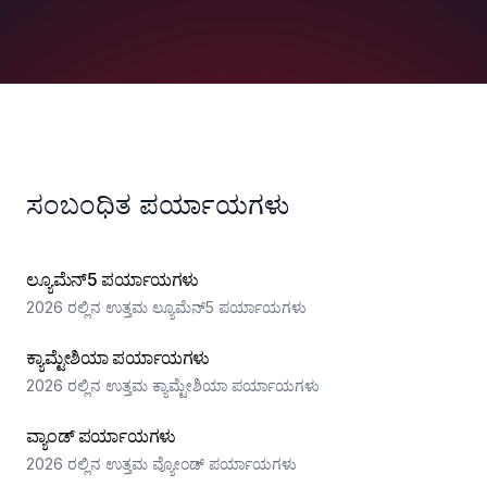
ಸಂಬಂಧಿತ ಪರ್ಯಾಯಗಳು
ಲ್ಯೂಮೆನ್5 ಪರ್ಯಾಯಗಳು
2026 ರಲ್ಲಿನ ಉತ್ತಮ ಲ್ಯೂಮೆನ್5 ಪರ್ಯಾಯಗಳು
ಕ್ಯಾಮ್ಟೇಶಿಯಾ ಪರ್ಯಾಯಗಳು
2026 ರಲ್ಲಿನ ಉತ್ತಮ ಕ್ಯಾಮ್ಟೇಶಿಯಾ ಪರ್ಯಾಯಗಳು
ವ್ಯಾಂಡ್ ಪರ್ಯಾಯಗಳು
2026 ರಲ್ಲಿನ ಉತ್ತಮ ವ್ಯೋಂಡ್ ಪರ್ಯಾಯಗಳು