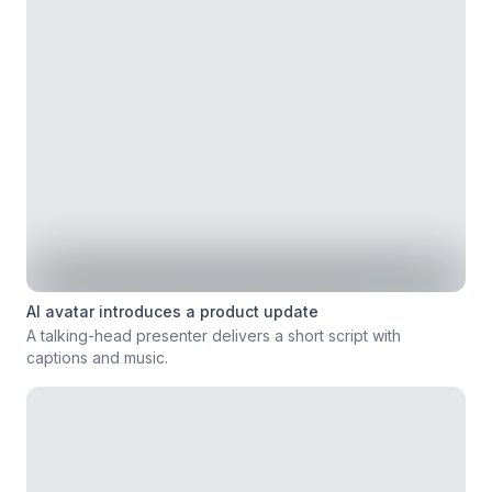
AI avatar introduces a product update
A talking-head presenter delivers a short script with
captions and music.