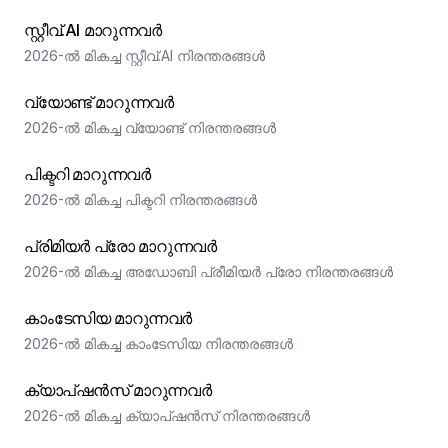
സ്റ്റീവ്.AI മാറുന്നവർ
2026-ൽ മികച്ച സ്റ്റീവ്.AI നിരന്തരങ്ങൾ
വ്യോണ്ട് മാറുന്നവർ
2026-ൽ മികച്ച വ്യോണ്ട് നിരന്തരങ്ങൾ
പിക്ടറി മാറുന്നവർ
2026-ൽ മികച്ച പിക്ടറി നിരന്തരങ്ങൾ
പ്രിമിയർ പ്രോ മാറുന്നവർ
2026-ൽ മികച്ച അഡോബി പ്രീമിയർ പ്രോ നിരന്തരങ്ങൾ
കാംടേസിയ മാറുന്നവർ
2026-ൽ മികച്ച കാംടേസിയ നിരന്തരങ്ങൾ
ക്യാപ്ഷൻസ് മാറുന്നവർ
2026-ൽ മികച്ച ക്യാപ്ഷൻസ് നിരന്തരങ്ങൾ