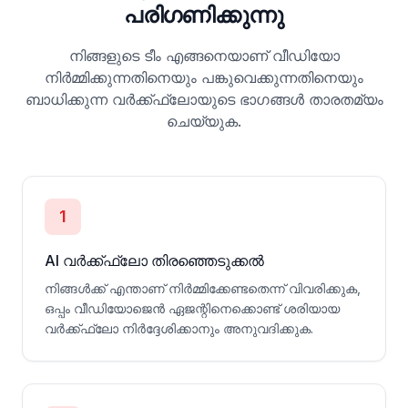
പരിഗണിക്കുന്നു
നിങ്ങളുടെ ടീം എങ്ങനെയാണ് വീഡിയോ
നിർമ്മിക്കുന്നതിനെയും പങ്കുവെക്കുന്നതിനെയും
ബാധിക്കുന്ന വർക്ക്ഫ്ലോയുടെ ഭാഗങ്ങൾ താരതമ്യം
ചെയ്യുക.
1
AI വർക്ക്ഫ്ലോ തിരഞ്ഞെടുക്കൽ
നിങ്ങൾക്ക് എന്താണ് നിർമ്മിക്കേണ്ടതെന്ന് വിവരിക്കുക,
ഒപ്പം വീഡിയോജെൻ ഏജന്റിനെക്കൊണ്ട് ശരിയായ
വർക്ക്ഫ്ലോ നിർദ്ദേശിക്കാനും അനുവദിക്കുക.