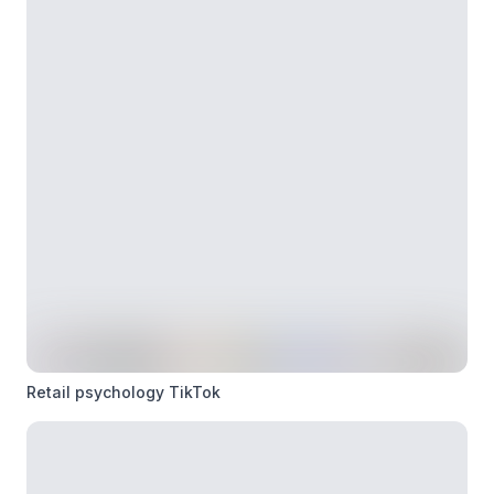
Retail psychology TikTok