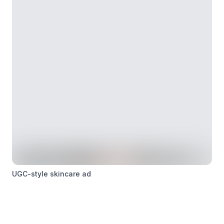
UGC-style skincare ad