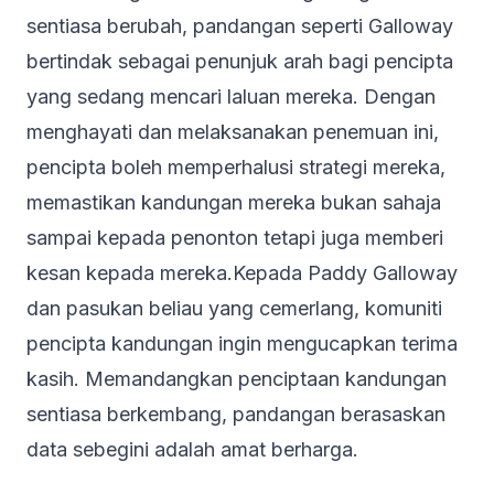
sentiasa berubah, pandangan seperti Galloway
bertindak sebagai penunjuk arah bagi pencipta
yang sedang mencari laluan mereka. Dengan
menghayati dan melaksanakan penemuan ini,
pencipta boleh memperhalusi strategi mereka,
memastikan kandungan mereka bukan sahaja
sampai kepada penonton tetapi juga memberi
kesan kepada mereka.Kepada Paddy Galloway
dan pasukan beliau yang cemerlang, komuniti
pencipta kandungan ingin mengucapkan terima
kasih. Memandangkan penciptaan kandungan
sentiasa berkembang, pandangan berasaskan
data sebegini adalah amat berharga.