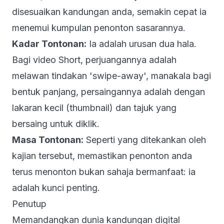
disesuaikan kandungan anda, semakin cepat ia
menemui kumpulan penonton sasarannya.
Kadar Tontonan:
Ia adalah urusan dua hala.
Bagi video Short, perjuangannya adalah
melawan tindakan 'swipe-away', manakala bagi
bentuk panjang, persaingannya adalah dengan
lakaran kecil (thumbnail) dan tajuk yang
bersaing untuk diklik.
Masa Tontonan:
Seperti yang ditekankan oleh
kajian tersebut, memastikan penonton anda
terus menonton bukan sahaja bermanfaat: ia
adalah kunci penting.
Penutup
Memandangkan dunia kandungan digital