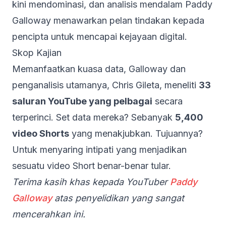
kini mendominasi, dan analisis mendalam Paddy
Galloway menawarkan pelan tindakan kepada
pencipta untuk mencapai kejayaan digital.
Skop Kajian
Memanfaatkan kuasa data, Galloway dan
penganalisis utamanya, Chris Gileta, meneliti
33
saluran YouTube yang pelbagai
secara
terperinci. Set data mereka? Sebanyak
5,400
video Shorts
yang menakjubkan. Tujuannya?
Untuk menyaring intipati yang menjadikan
sesuatu video Short benar-benar tular.
Terima kasih khas kepada YouTuber
Paddy
Galloway
atas penyelidikan yang sangat
mencerahkan ini.