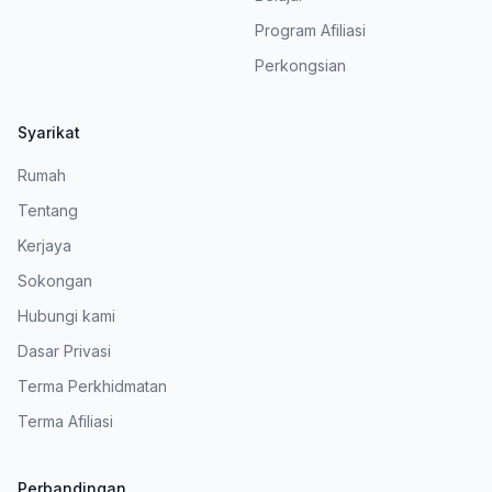
Program Afiliasi
Perkongsian
Syarikat
Rumah
Tentang
Kerjaya
Sokongan
Hubungi kami
Dasar Privasi
Terma Perkhidmatan
Terma Afiliasi
Perbandingan