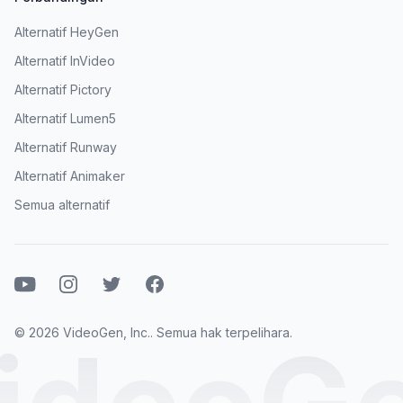
Alternatif HeyGen
Alternatif InVideo
Alternatif Pictory
Alternatif Lumen5
Alternatif Runway
Alternatif Animaker
Semua alternatif
Youtube
Instagram
Twitter
Facebook
© 2026 VideoGen, Inc.. Semua hak terpelihara.