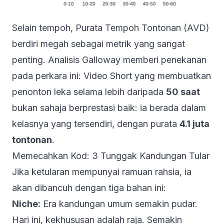
Selain tempoh, Purata Tempoh Tontonan (AVD)
berdiri megah sebagai metrik yang sangat
penting. Analisis Galloway memberi penekanan
pada perkara ini: Video Short yang membuatkan
penonton leka selama lebih daripada
50 saat
bukan sahaja berprestasi baik: ia berada dalam
kelasnya yang tersendiri, dengan purata
4.1 juta
tontonan
.
Memecahkan Kod: 3 Tunggak Kandungan Tular
Jika ketularan mempunyai ramuan rahsia, ia
akan dibancuh dengan tiga bahan ini:
Niche:
Era kandungan umum semakin pudar.
Hari ini, kekhususan adalah raja. Semakin