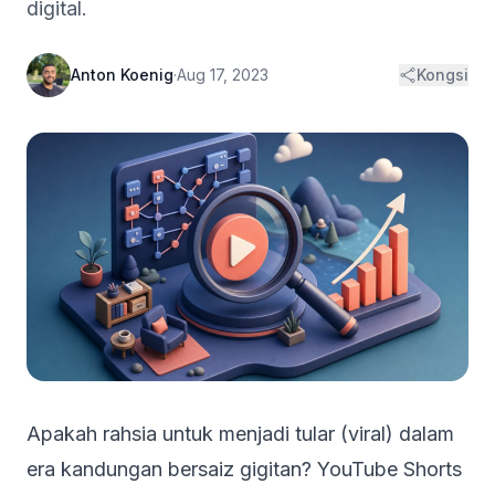
digital.
Anton Koenig
·
Aug 17, 2023
Kongsi
Apakah rahsia untuk menjadi tular (viral) dalam
era kandungan bersaiz gigitan? YouTube Shorts