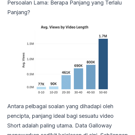
Persoalan Lama: Berapa Panjang yang Terlalu
Panjang?
Antara pelbagai soalan yang dihadapi oleh
pencipta, panjang ideal bagi sesuatu video
Short adalah paling utama. Data Galloway