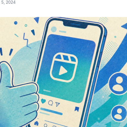
 5, 2024