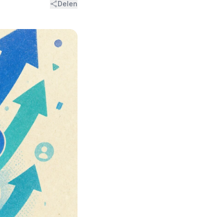
Delen