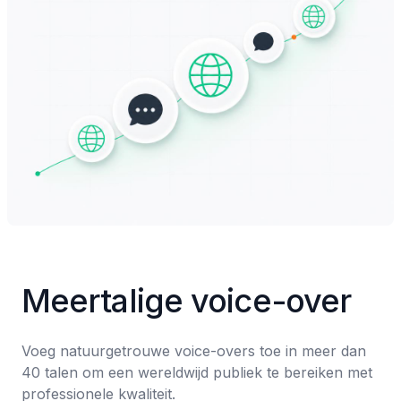
Meertalige voice-over
Voeg natuurgetrouwe voice-overs toe in meer dan 
40 talen om een wereldwijd publiek te bereiken met 
professionele kwaliteit.
