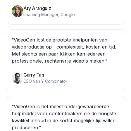
Ary Aranguiz
Learning Manager, Google
“
VideoGen lost de grootste knelpunten van
videoproductie op—complexiteit, kosten en tijd.
Met slechts een paar klikken kan iedereen
professionele, rechtenvrije video's maken.
”
Garry Tan
CEO van Y Combinator
“
VideoGen is het meest ondergewaardeerde
hulpmiddel voor contentmakers die de hoogste
kwaliteit inhoud in de kortst mogelijke tijd willen
produceren.
”