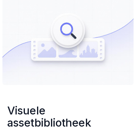
Visuele 
assetbibliotheek