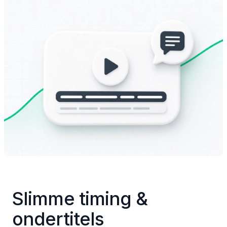
Slimme timing & 
ondertitels