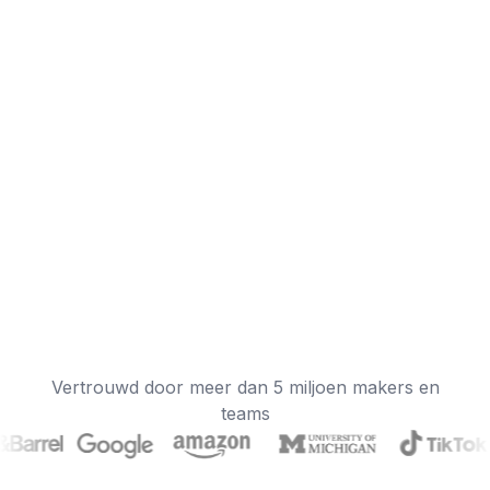
Vertrouwd door meer dan 5 miljoen makers en
teams