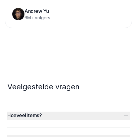
Andrew Yu
6M+ volgers
Veelgestelde vragen
Hoeveel items?