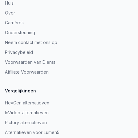
Huis
Over
Carrières
Ondersteuning
Neem contact met ons op
Privacybeleid
Voorwaarden van Dienst
Affiliate Voorwaarden
Vergelijkingen
HeyGen alternatieven
InVideo-alternatieven
Pictory alternatieven
Alternatieven voor Lumen5