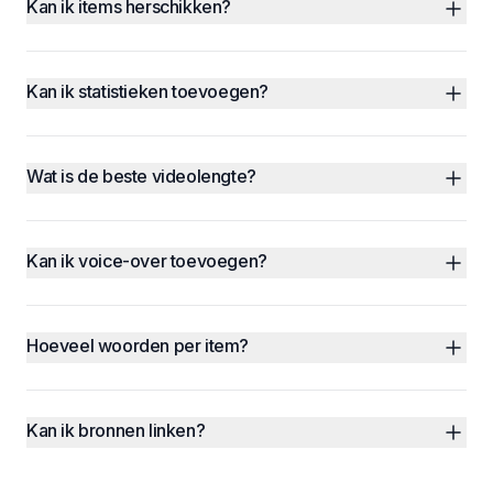
Kan ik items herschikken?
Kan ik statistieken toevoegen?
Wat is de beste videolengte?
Kan ik voice-over toevoegen?
Hoeveel woorden per item?
Kan ik bronnen linken?