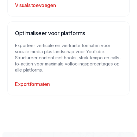
Visuals toevoegen
Optimaliseer voor platforms
Exporteer verticale en vierkante formaten voor
sociale media plus landschap voor YouTube.
Structureer content met hooks, strak tempo en calls-
to-action voor maximale voltooiingspercentages op
alle platforms.
Exportformaten