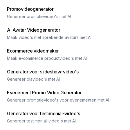
Promovideogenerator
Genereer promotievideo's met AI
AI Avatar Videogenerator
Maak video's met sprekende avatars met AI
Ecommerce videomaker
Maak e-commerce productvideo's met AI
Generator voor slideshow-video's
Genereer diavideo's met AI
Evenement Promo Video Generator
Genereer promotievideo's voor evenementen met AI
Generator voor testimonial-video's
Genereer testimonial-video's met AI