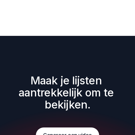
Maak je lijsten 
aantrekkelijk om te 
bekijken.