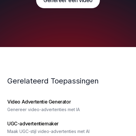
Genereer een video
Gerelateerd Toepassingen
Video Advertentie Generator
Genereer video-advertenties met IA
UGC-advertentiemaker
Maak UGC-stijl video-advertenties met AI