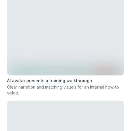
AI avatar presents a training walkthrough
Clear narration and matching visuals for an internal how-to
video.