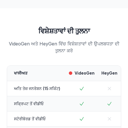
ਵਿਸ਼ੇਸ਼ਤਾਵਾਂ ਦੀ ਤੁਲਨਾ
VideoGen ਅਤੇ HeyGen ਵਿੱਚ ਵਿਸ਼ੇਸ਼ਤਾਵਾਂ ਦੀ ਉਪਲਬਧਤਾ ਦੀ
ਤੁਲਨਾ ਕਰੋ
ਖਾਸੀਅਤ
VideoGen
HeyGen
ਅਤਿ ਤੇਜ਼ ਜਨਰੇਸ਼ਨ (15 ਸਕਿੰਟ)
ਸਕ੍ਰਿਪਟ ਤੋਂ ਵੀਡੀਓ
ਸਟੋਰੀਬੋਰਡ ਤੋਂ ਵੀਡੀਓ