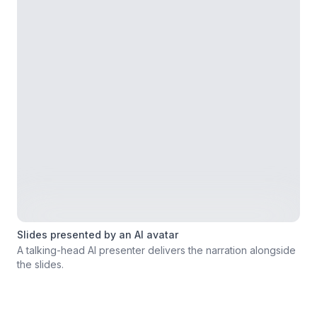
Slides presented by an AI avatar
A talking-head AI presenter delivers the narration alongside
the slides.