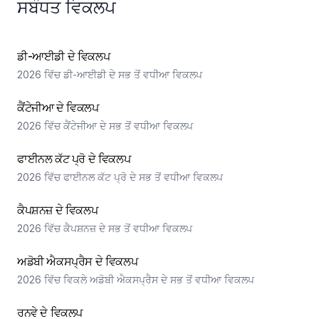
ਸਬੰਧਤ ਵਿਕਲਪ
ਡੀ-ਆਈਡੀ ਦੇ ਵਿਕਲਪ
2026 ਵਿੱਚ ਡੀ-ਆਈਡੀ ਦੇ ਸਭ ਤੋਂ ਵਧੀਆ ਵਿਕਲਪ
ਕੈਂਟੇਜੀਆ ਦੇ ਵਿਕਲਪ
2026 ਵਿੱਚ ਕੈਂਟੇਜੀਆ ਦੇ ਸਭ ਤੋਂ ਵਧੀਆ ਵਿਕਲਪ
ਫਾਈਨਲ ਕੱਟ ਪ੍ਰੋ ਦੇ ਵਿਕਲਪ
2026 ਵਿੱਚ ਫਾਈਨਲ ਕੱਟ ਪ੍ਰੋ ਦੇ ਸਭ ਤੋਂ ਵਧੀਆ ਵਿਕਲਪ
ਕੈਪਸ਼ਨਜ਼ ਦੇ ਵਿਕਲਪ
2026 ਵਿੱਚ ਕੈਪਸ਼ਨਜ਼ ਦੇ ਸਭ ਤੋਂ ਵਧੀਆ ਵਿਕਲਪ
ਅਡੋਬੀ ਐਕਸਪ੍ਰੈਸ ਦੇ ਵਿਕਲਪ
2026 ਵਿੱਚ ਵਿਕਲੇ ਅਡੋਬੀ ਐਕਸਪ੍ਰੈਸ ਦੇ ਸਭ ਤੋਂ ਵਧੀਆ ਵਿਕਲਪ
ਰਨਵੇ ਦੇ ਵਿਕਲਪ