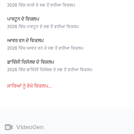
2026 ਵਿੱਚ ਰਨਵੇ ਦੇ ਸਭ ਤੋਂ ਵਧੀਆ ਵਿਕਲਪ
ਪਾਵਟੂਨ ਦੇ ਵਿਕਲਪ
2026 ਵਿੱਚ ਪਾਵਟੂਨ ਦੇ ਸਭ ਤੋਂ ਵਧੀਆ ਵਿਕਲਪ
ਆਵਰ ਵਨ ਦੇ ਵਿਕਲਪ
2026 ਵਿੱਚ ਆਵਰ ਵਨ ਦੇ ਸਭ ਤੋਂ ਵਧੀਆ ਵਿਕਲਪ
ਡਾਵਿੰਸੀ ਰਿਸੋਲਵ ਦੇ ਵਿਕਲਪ
2026 ਵਿੱਚ ਡਾਵਿੰਸੀ ਰਿਸੋਲਵ ਦੇ ਸਭ ਤੋਂ ਵਧੀਆ ਵਿਕਲਪ
ਸਾਰਿਆਂ ਨੂੰ ਵੇਖੋ
ਵਿਕਲਪ
...
ਫੁੱਟਰ
VideoGen