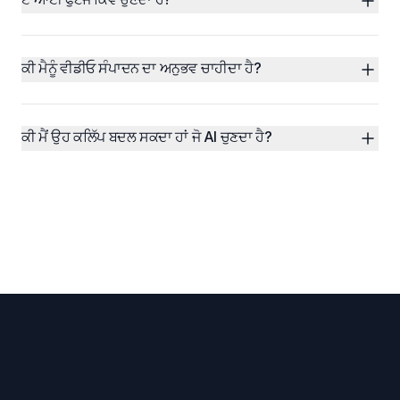
ਕੀ ਮੈਨੂੰ ਵੀਡੀਓ ਸੰਪਾਦਨ ਦਾ ਅਨੁਭਵ ਚਾਹੀਦਾ ਹੈ?
ਕੀ ਮੈਂ ਉਹ ਕਲਿੱਪ ਬਦਲ ਸਕਦਾ ਹਾਂ ਜੋ AI ਚੁਣਦਾ ਹੈ?