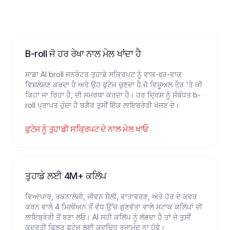
B-roll ਜੋ ਹਰ ਰੇਖਾ ਨਾਲ ਮੇਲ ਖਾਂਦਾ ਹੈ
ਸਾਡਾ AI broll ਜਨਰੇਟਰ ਤੁਹਾਡੇ ਸਕ੍ਰਿਪਟ ਨੂੰ ਵਾਕ-दਰ-ਵਾਕ
ਵਿਸ਼ਲੇਸ਼ਣ ਕਰਦਾ ਹੈ ਅਤੇ ਉਹ ਫੁਟੇਜ ਚੁਣਦਾ ਹੈ ਜੋ ਵਿਜ਼ੂਅਲ ਤੌਰ 'ਤੇ ਕੀ
ਕਿਹਾ ਜਾ ਰਿਹਾ ਹੈ, ਦੀ ਸਮਰਥਾ ਕਰਦਾ ਹੈ। ਹਰ ਦ੍ਰਿਸ਼ ਨੂੰ ਸੰਬੰਧਤ b-
roll ਪ੍ਰਾਪਤ ਹੁੰਦਾ ਹੈ ਬਗੈਰ ਤੁਸੀਂ ਇੱਕ ਲਾਇਬਰੇਰੀ ਖੋਜਣ ਦੇ।
ਫੁਟੇਜ ਨੂੰ ਤੁਹਾਡੀ ਸਕ੍ਰਿਪਟ ਦੇ ਨਾਲ ਮੇਲ ਖਾਓ
ਤੁਹਾਡੇ ਲਈ 4M+ ਕਲਿੱਪ
ਵਿਆਪਾਰ, ਤਕਨਾਲੋਜੀ, ਜੀਵਨ ਸ਼ੈਲੀ, ਵਾਤਾਵਰਣ, ਅਤੇ ਹੋਰ ਦੇ ਕਵਰ
ਕਰਨ ਵਾਲੇ 4 ਮਿਲੀਅਨ ਤੋਂ ਵੱਧ ਉੱਚ ਗੁਣਵੱਤਾ ਵਾਲੇ ਸਟਾਕ ਕਲਿੱਪਾਂ ਦੀ
ਲਾਇਬ੍ਰੇਰੀ ਤੋਂ ਬਣਾ ਲਓ। AI ਸਹੀ ਕਲਿੱਪ ਨੂੰ ਲੱਭਦਾ ਹੈ ਤਾਂ ਜੋ ਤੁਸੀਂ
ਕੁਦਰਤੀ ਫਿਲਰ ਫੂਟੇਜ ਲਈ ਕਦਚਿਤ ਰਜਾਮੰਦ ਨਾ ਹੋਵੋ।