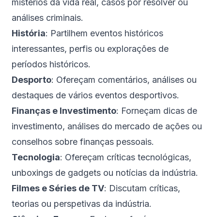
mistérios da vida real, casos por resolver ou
análises criminais.
História
: Partilhem eventos históricos
interessantes, perfis ou explorações de
períodos históricos.
Desporto
: Ofereçam comentários, análises ou
destaques de vários eventos desportivos.
Finanças e Investimento
: Forneçam dicas de
investimento, análises do mercado de ações ou
conselhos sobre finanças pessoais.
Tecnologia
: Ofereçam críticas tecnológicas,
unboxings de gadgets ou notícias da indústria.
Filmes e Séries de TV
: Discutam críticas,
teorias ou perspetivas da indústria.