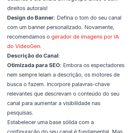
direitos autorais!
Design do Banner
: Defina o tom do seu canal
com um banner personalizado. Novamente,
recomendamos o
gerador de imagens por IA
do VideoGen
.
Descrição do Canal
:
Otimizada para SEO
: Embora os espectadores
nem sempre leiam a descrição, os motores de
busca o fazem. Incorpore palavras-chave
relevantes que descrevam o conteúdo do seu
canal para aumentar a visibilidade nas
pesquisas.
Estabelecer uma base sólida com a
configuração do seu canal é fundamental. Mas