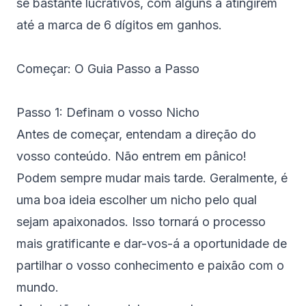
se bastante lucrativos, com alguns a atingirem
até a marca de 6 dígitos em ganhos.
Começar: O Guia Passo a Passo
Passo 1: Definam o vosso Nicho
Antes de começar, entendam a direção do
vosso conteúdo. Não entrem em pânico!
Podem sempre mudar mais tarde. Geralmente, é
uma boa ideia escolher um nicho pelo qual
sejam apaixonados. Isso tornará o processo
mais gratificante e dar-vos-á a oportunidade de
partilhar o vosso conhecimento e paixão com o
mundo.