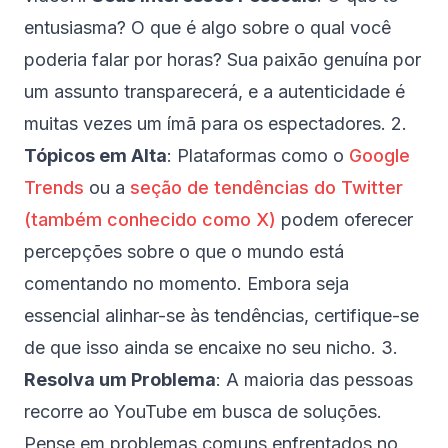
entusiasma? O que é algo sobre o qual você
poderia falar por horas? Sua paixão genuína por
um assunto transparecerá, e a autenticidade é
muitas vezes um ímã para os espectadores. 2.
Tópicos em Alta
: Plataformas como o
Google
Trends
ou a
seção de tendências do Twitter
(também conhecido como X)
podem oferecer
percepções sobre o que o mundo está
comentando no momento. Embora seja
essencial alinhar-se às tendências, certifique-se
de que isso ainda se encaixe no seu nicho. 3.
Resolva um Problema
: A maioria das pessoas
recorre ao YouTube em busca de soluções.
Pense em problemas comuns enfrentados no