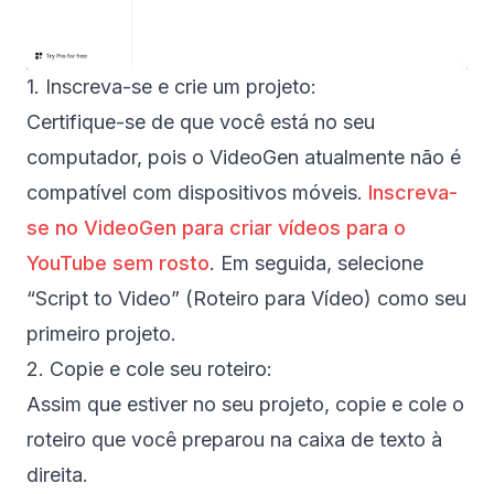
1. Inscreva-se e crie um projeto:
Certifique-se de que você está no seu
computador, pois o VideoGen atualmente não é
compatível com dispositivos móveis.
Inscreva-
se no VideoGen para criar vídeos para o
YouTube sem rosto
. Em seguida, selecione
“Script to Video” (Roteiro para Vídeo) como seu
primeiro projeto.
2. Copie e cole seu roteiro:
Assim que estiver no seu projeto, copie e cole o
roteiro que você preparou na caixa de texto à
direita.