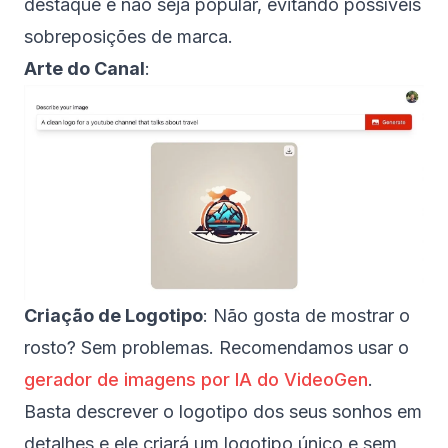
destaque e não seja popular, evitando possíveis
sobreposições de marca.
Arte do Canal
:
Criação de Logotipo
: Não gosta de mostrar o
rosto? Sem problemas. Recomendamos usar o
gerador de imagens por IA do VideoGen
.
Basta descrever o logotipo dos seus sonhos em
detalhes e ele criará um logotipo único e sem