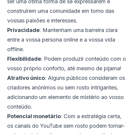
ser uma ótima forma de se expressarem e
construírem uma comunidade em torno das
vossas paixões e interesses.
Privacidade
: Mantenham uma barreira clara
entre a vossa persona online e a vossa vida
offline.
Flexibilidade
: Podem produzir conteúdo com o
vosso próprio conforto, até mesmo de pijama!
Atrativo único
: Alguns públicos consideram os
criadores anónimos ou sem rosto intrigantes,
adicionando um elemento de mistério ao vosso
conteúdo.
Potencial monetário
: Com a estratégia certa,
os canais do YouTube sem rosto podem tornar-