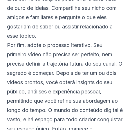
de ouro de ideias. Compartilhe seu nicho com
amigos e familiares e pergunte o que eles
gostariam de saber ou assistir relacionado a
esse tópico.
Por fim, adote o processo iterativo. Seu
primeiro vídeo não precisa ser perfeito, nem
precisa definir a trajetória futura do seu canal. O
segredo é começar. Depois de ter um ou dois
vídeos prontos, você obterá insights do seu
público, análises e experiência pessoal,
permitindo que você refine sua abordagem ao
longo do tempo. O mundo do conteúdo digital é
vasto, e há espaço para todo criador conquistar
seu espaço único. Então, comece o