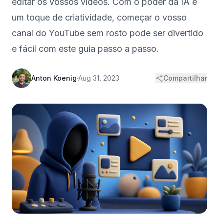
editar os vossos vídeos. Com o poder da IA e
um toque de criatividade, começar o vosso
canal do YouTube sem rosto pode ser divertido
e fácil com este guia passo a passo.
Anton Koenig
·
Aug 31, 2023
Compartilhar