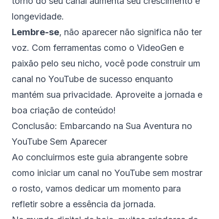
torno do seu canal aumenta seu crescimento e
longevidade.
Lembre-se
, não aparecer não significa não ter
voz. Com ferramentas como o VideoGen e
paixão pelo seu nicho, você pode construir um
canal no YouTube de sucesso enquanto
mantém sua privacidade. Aproveite a jornada e
boa criação de conteúdo!
Conclusão: Embarcando na Sua Aventura no
YouTube Sem Aparecer
Ao concluirmos este guia abrangente sobre
como iniciar um canal no YouTube sem mostrar
o rosto, vamos dedicar um momento para
refletir sobre a essência da jornada.