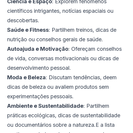
Ciência e Espaço
: Explorem fenómenos
científicos intrigantes, notícias espaciais ou
descobertas.
Saúde e Fitness
: Partilhem treinos, dicas de
nutrição ou conselhos gerais de saúde.
Autoajuda e Motivação
: Ofereçam conselhos
de vida, conversas motivacionais ou dicas de
desenvolvimento pessoal.
Moda e Beleza
: Discutam tendências, deem
dicas de beleza ou avaliem produtos sem
experimentações pessoais.
Ambiente e Sustentabilidade
: Partilhem
práticas ecológicas, dicas de sustentabilidade
ou documentários sobre a natureza.E a lista