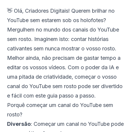
👋 Olá, Criadores Digitais! Querem brilhar no
YouTube sem estarem sob os holofotes?
Mergulhem no mundo dos canais do YouTube
sem rosto. Imaginem isto: contar histórias
cativantes sem nunca mostrar o vosso rosto.
Melhor ainda, não precisam de gastar tempo a
editar os vossos vídeos. Com o poder da IA e
uma pitada de criatividade, começar o vosso
canal do YouTube sem rosto pode ser divertido
e fácil com este guia passo a passo.
Porquê começar um canal do YouTube sem
rosto?
Diversão
: Começar um canal no YouTube pode