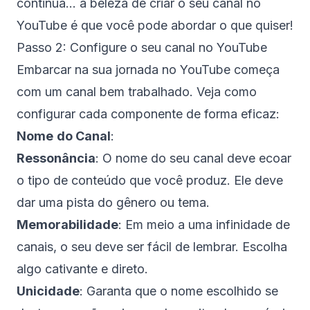
continua… a beleza de criar o seu canal no
YouTube é que você pode abordar o que quiser!
Passo 2: Configure o seu canal no YouTube
Embarcar na sua jornada no YouTube começa
com um canal bem trabalhado. Veja como
configurar cada componente de forma eficaz:
Nome
do Canal
:
Ressonância
: O nome do seu canal deve ecoar
o tipo de conteúdo que você produz. Ele deve
dar uma pista do gênero ou tema.
Memorabilidade
: Em meio a uma infinidade de
canais, o seu deve ser fácil de lembrar. Escolha
algo cativante e direto.
Unicidade
: Garanta que o nome escolhido se