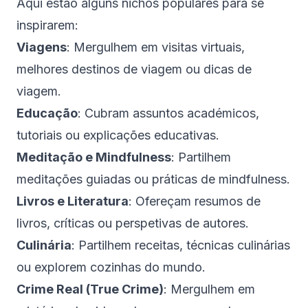
Aqui estão alguns nichos populares para se
inspirarem:
Viagens
: Mergulhem em visitas virtuais,
melhores destinos de viagem ou dicas de
viagem.
Educação
: Cubram assuntos académicos,
tutoriais ou explicações educativas.
Meditação e Mindfulness
: Partilhem
meditações guiadas ou práticas de mindfulness.
Livros e Literatura
: Ofereçam resumos de
livros, críticas ou perspetivas de autores.
Culinária
: Partilhem receitas, técnicas culinárias
ou explorem cozinhas do mundo.
Crime Real (True Crime)
: Mergulhem em