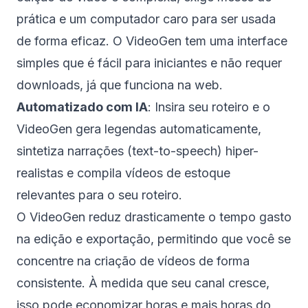
prática e um computador caro para ser usada
de forma eficaz. O VideoGen tem uma interface
simples que é fácil para iniciantes e não requer
downloads, já que funciona na web.
Automatizado com IA
: Insira seu roteiro e o
VideoGen gera legendas automaticamente,
sintetiza narrações (text-to-speech) hiper-
realistas e compila vídeos de estoque
relevantes para o seu roteiro.
O VideoGen reduz drasticamente o tempo gasto
na edição e exportação, permitindo que você se
concentre na criação de vídeos de forma
consistente. À medida que seu canal cresce,
isso pode economizar horas e mais horas do