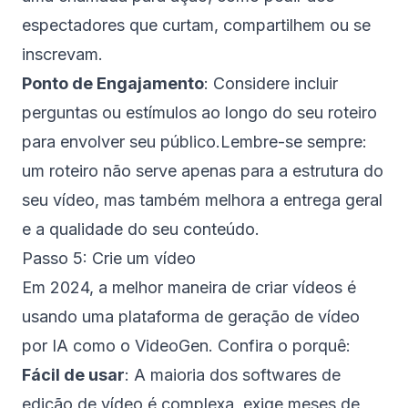
espectadores que curtam, compartilhem ou se
inscrevam.
Ponto de Engajamento
: Considere incluir
perguntas ou estímulos ao longo do seu roteiro
para envolver seu público.Lembre-se sempre:
um roteiro não serve apenas para a estrutura do
seu vídeo, mas também melhora a entrega geral
e a qualidade do seu conteúdo.
Passo 5: Crie um vídeo
Em 2024, a melhor maneira de criar vídeos é
usando uma plataforma de geração de vídeo
por IA como o VideoGen. Confira o porquê:
Fácil de usar
: A maioria dos softwares de
edição de vídeo é complexa, exige meses de