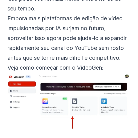
seu tempo.
Embora mais plataformas de edição de vídeo
impulsionadas por IA surjam no futuro,
aproveitar isso agora pode ajudá-lo a expandir
rapidamente seu canal do YouTube sem rosto
antes que se torne mais difícil e competitivo.
Veja como começar com o VideoGen: