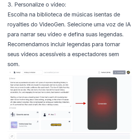
3. Personalize o vídeo:
Escolha na biblioteca de músicas isentas de
royalties do VideoGen. Selecione uma voz de IA
para narrar seu vídeo e defina suas legendas.
Recomendamos incluir legendas para tornar
seus vídeos acessíveis a espectadores sem
som.