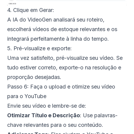
4. Clique em Gerar:
A IA do VideoGen analisará seu roteiro,
escolherá vídeos de estoque relevantes e os
integrará perfeitamente à linha do tempo.
5. Pré-visualize e exporte:
Uma vez satisfeito, pré-visualize seu vídeo. Se
tudo estiver correto, exporte-o na resolução e
proporção desejadas.
Passo 6: Faça o upload e otimize seu vídeo
para o YouTube
Envie seu vídeo e lembre-se de:
Otimizar Título e Descrição
: Use palavras-
chave relevantes para o seu conteúdo.