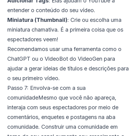
Adicionar Tags
: Elas ajudam o YouTube a
entender o conteúdo do seu vídeo.
Miniatura (Thumbnail)
: Crie ou escolha uma
miniatura chamativa. É a primeira coisa que os
espectadores veem!
Recomendamos usar uma ferramenta como o
ChatGPT ou o VideoBot do VideoGen para
ajudar a gerar ideias de títulos e descrições para
o seu primeiro vídeo.
Passo 7: Envolva-se com a sua
comunidadeMesmo que você não apareça,
interaja com seus espectadores por meio de
comentários, enquetes e postagens na aba
comunidade. Construir uma comunidade em