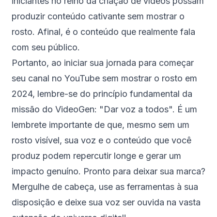
iniciantes no reino da criação de vídeos possam
produzir conteúdo cativante sem mostrar o
rosto. Afinal, é o conteúdo que realmente fala
com seu público.
Portanto, ao iniciar sua jornada para começar
seu canal no YouTube sem mostrar o rosto em
2024, lembre-se do princípio fundamental da
missão do VideoGen: "Dar voz a todos". É um
lembrete importante de que, mesmo sem um
rosto visível, sua voz e o conteúdo que você
produz podem repercutir longe e gerar um
impacto genuíno. Pronto para deixar sua marca?
Mergulhe de cabeça, use as ferramentas à sua
disposição e deixe sua voz ser ouvida na vasta