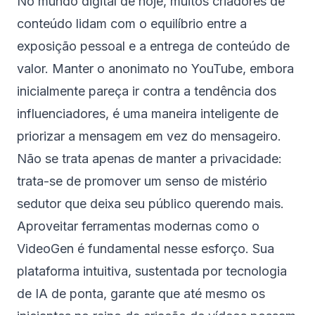
No mundo digital de hoje, muitos criadores de
conteúdo lidam com o equilíbrio entre a
exposição pessoal e a entrega de conteúdo de
valor. Manter o anonimato no YouTube, embora
inicialmente pareça ir contra a tendência dos
influenciadores, é uma maneira inteligente de
priorizar a mensagem em vez do mensageiro.
Não se trata apenas de manter a privacidade:
trata-se de promover um senso de mistério
sedutor que deixa seu público querendo mais.
Aproveitar ferramentas modernas como o
VideoGen é fundamental nesse esforço. Sua
plataforma intuitiva, sustentada por tecnologia
de IA de ponta, garante que até mesmo os