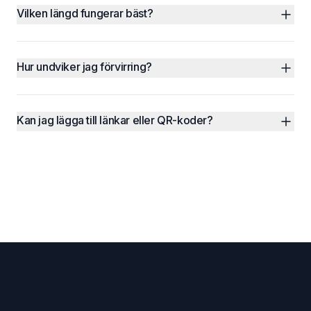
Vilken längd fungerar bäst?
Hur undviker jag förvirring?
Kan jag lägga till länkar eller QR-koder?