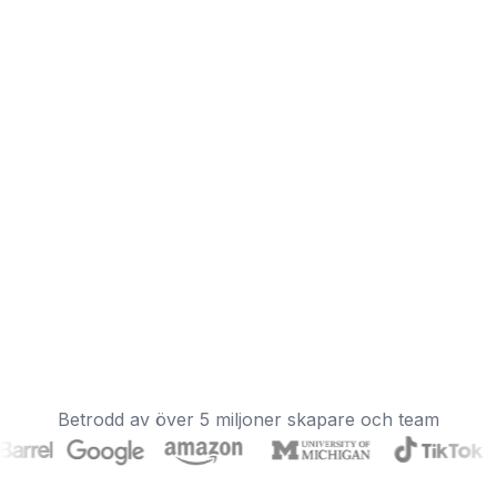
Betrodd av över 5 miljoner skapare och team