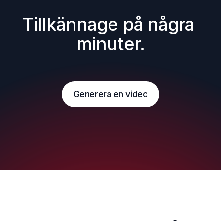
Tillkännage på några 
minuter.
Generera en video