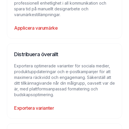
professionell enhetlighet i all kommunikation och
spara tid på manuellt designarbete och
varumärkestillämpningar.
Applicera varumärke
Distribuera överallt
Exportera optimerade varianter för sociala medier,
produktuppdateringar och e-postkampanjer för att
maximera räckvidd och engagemang. Säkerställ att
ditt tillkännagivande når din målgrupp, oavsett var de
är, med plattformsanpassad formatering och
budskapsoptimering.
Exportera varianter