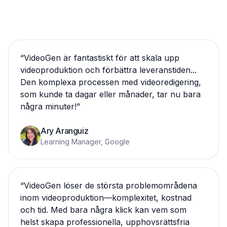
“
VideoGen är fantastiskt för att skala upp
videoproduktion och förbättra leveranstiden...
Den komplexa processen med videoredigering,
som kunde ta dagar eller månader, tar nu bara
några minuter!
”
Ary Aranguiz
Learning Manager, Google
“
VideoGen löser de största problemområdena
inom videoproduktion—komplexitet, kostnad
och tid. Med bara några klick kan vem som
helst skapa professionella, upphovsrättsfria