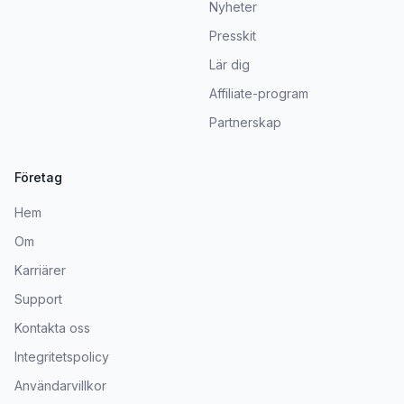
Nyheter
Presskit
Lär dig
Affiliate-program
Partnerskap
Företag
Hem
Om
Karriärer
Support
Kontakta oss
Integritetspolicy
Användarvillkor