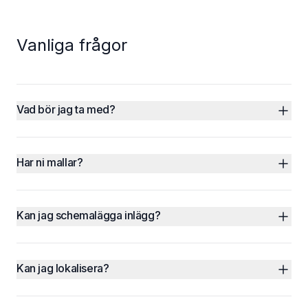
Vanliga frågor
Vad bör jag ta med?
Har ni mallar?
Kan jag schemalägga inlägg?
Kan jag lokalisera?