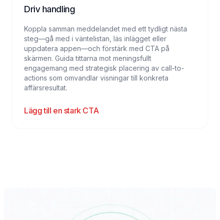
Driv handling
Koppla samman meddelandet med ett tydligt nästa
steg—gå med i väntelistan, läs inlägget eller
uppdatera appen—och förstärk med CTA på
skärmen. Guida tittarna mot meningsfullt
engagemang med strategisk placering av call-to-
actions som omvandlar visningar till konkreta
affärsresultat.
Lägg till en stark CTA