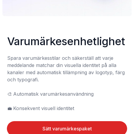
Varumärkesenhetlighet
Spara varumärkesstilar och säkerställ att varje 
meddelande matchar din visuella identitet på alla 
kanaler med automatisk tillämpning av logotyp, färg 
och typografi.

🎨	Automatisk varumärkesanvändning

💼	Konsekvent visuell identitet
Sätt varumärkespaket