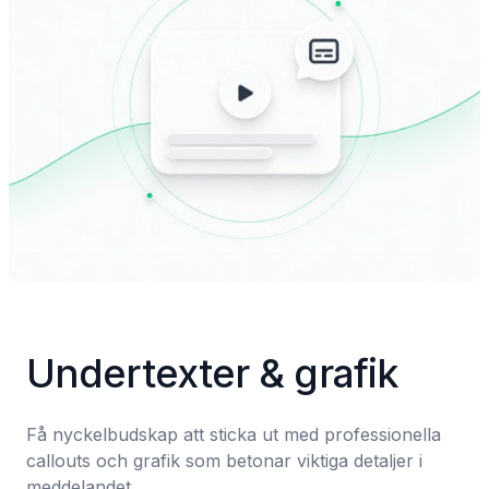
Undertexter & grafik
Få nyckelbudskap att sticka ut med professionella 
callouts och grafik som betonar viktiga detaljer i 
meddelandet.
