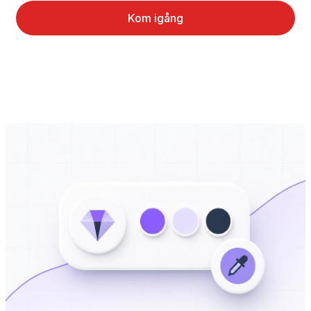
Kom igång