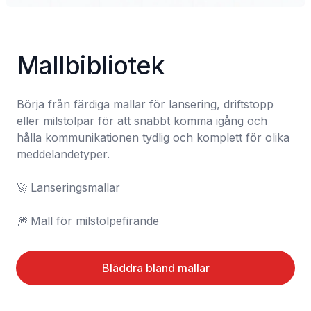
Mallbibliotek
Börja från färdiga mallar för lansering, driftstopp 
eller milstolpar för att snabbt komma igång och 
hålla kommunikationen tydlig och komplett för olika 
meddelandetyper.

🚀	Lanseringsmallar

🎆	Mall för milstolpefirande
Bläddra bland mallar