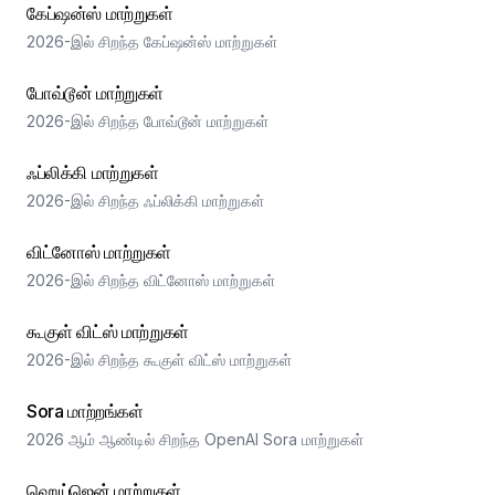
கேப்ஷன்ஸ் மாற்றுகள்
2026-இல் சிறந்த கேப்ஷன்ஸ் மாற்றுகள்
போவ்டூன் மாற்றுகள்
2026-இல் சிறந்த போவ்டூன் மாற்றுகள்
ஃப்லிக்கி மாற்றுகள்
2026-இல் சிறந்த ஃப்லிக்கி மாற்றுகள்
விட்னோஸ் மாற்றுகள்
2026-இல் சிறந்த விட்னோஸ் மாற்றுகள்
கூகுள் விட்ஸ் மாற்றுகள்
2026-இல் சிறந்த கூகுள் விட்ஸ் மாற்றுகள்
Sora மாற்றங்கள்
2026 ஆம் ஆண்டில் சிறந்த OpenAI Sora மாற்றுகள்
ஹெய்ஜென் மாற்றுகள்