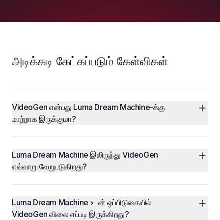
அடிக்கடி கேட்கப்படும் கேள்விகள்
VideoGen என்பது Luma Dream Machine-க்கு 
மாற்றாக இருக்குமா?
Luma Dream Machine இலிருந்து VideoGen 
எவ்வாறு வேறுபடுகிறது?
Luma Dream Machine உடன் ஒப்பிடுகையில் 
VideoGen விலை எப்படி இருக்கிறது?