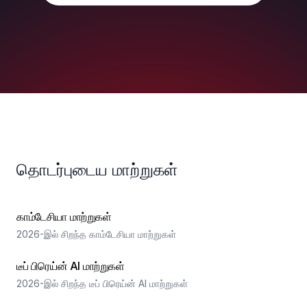
தொடர்புடைய மாற்றுகள்
காம்டேசியா மாற்றுகள்
2026-இல் சிறந்த காம்டேசியா மாற்றுகள்
டீப் பிரெய்ன் AI மாற்றுகள்
2026-இல் சிறந்த டீப் பிரெய்ன் AI மாற்றுகள்