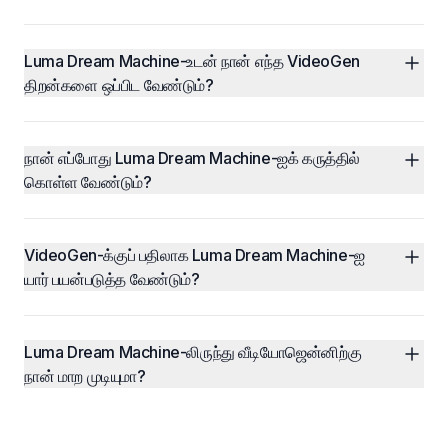
Luma Dream Machine-உடன் நான் எந்த VideoGen 
திறன்களை ஒப்பிட வேண்டும்?
நான் எப்போது Luma Dream Machine-ஐக் கருத்தில் 
கொள்ள வேண்டும்?
VideoGen-க்குப் பதிலாக Luma Dream Machine-ஐ 
யார் பயன்படுத்த வேண்டும்?
Luma Dream Machine-லிருந்து வீடியோஜென்னிற்கு 
நான் மாற முடியுமா?