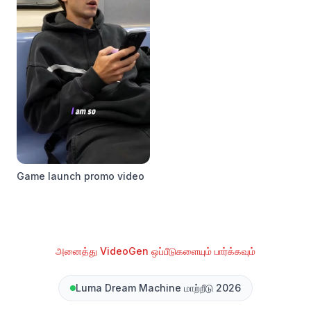
Game launch promo video
அனைத்து VideoGen ஒப்பீடுகளையும் பார்க்கவும்
Luma Dream Machine மாற்றீடு 2026