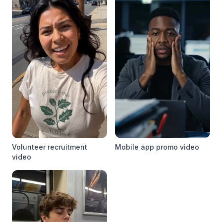
Volunteer recruitment
Mobile app promo video
video