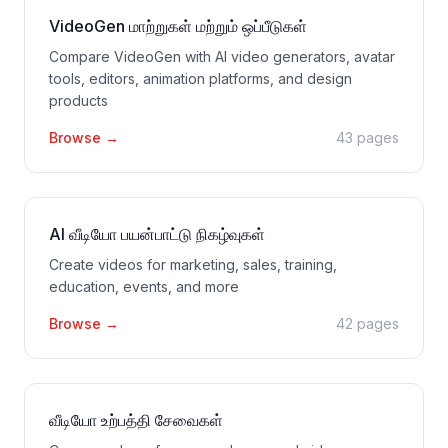
VideoGen மாற்றுகள் மற்றும் ஒப்பீடுகள்
Compare VideoGen with AI video generators, avatar
tools, editors, animation platforms, and design
products
Browse
→
43 pages
AI வீடியோ பயன்பாட்டு நிகழ்வுகள்
Create videos for marketing, sales, training,
education, events, and more
Browse
→
42 pages
வீடியோ உற்பத்தி சேவைகள்