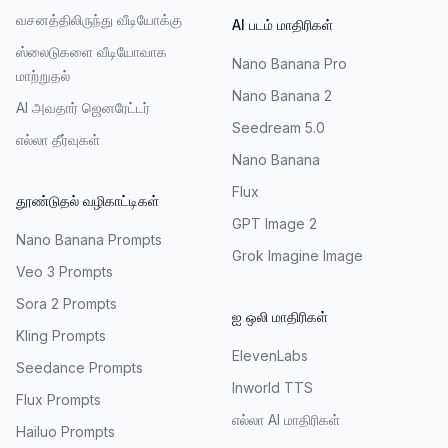
வசனத்திலிருந்து வீடியோக்கு
AI படம் மாதிரிகள்
ஸ்லைடுகளை வீடியோவாக
Nano Banana Pro
மாற்றுதல்
Nano Banana 2
AI அவதார் ஜெனரேட்டர்
Seedream 5.0
எல்லா தீர்வுகள்
Nano Banana
Flux
தூண்டுதல் வழிகாட்டிகள்
GPT Image 2
Nano Banana Prompts
Grok Imagine Image
Veo 3 Prompts
Sora 2 Prompts
ஐ ஒலி மாதிரிகள்
Kling Prompts
ElevenLabs
Seedance Prompts
Inworld TTS
Flux Prompts
எல்லா AI மாதிரிகள்
Hailuo Prompts