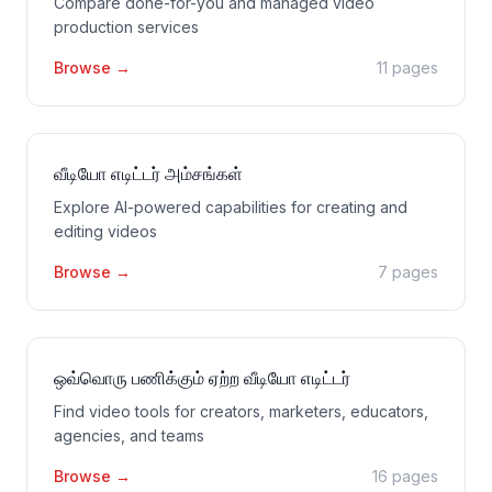
Compare done-for-you and managed video
production services
Browse
→
11 pages
வீடியோ எடிட்டர் அம்சங்கள்
Explore AI-powered capabilities for creating and
editing videos
Browse
→
7 pages
ஒவ்வொரு பணிக்கும் ஏற்ற வீடியோ எடிட்டர்
Find video tools for creators, marketers, educators,
agencies, and teams
Browse
→
16 pages