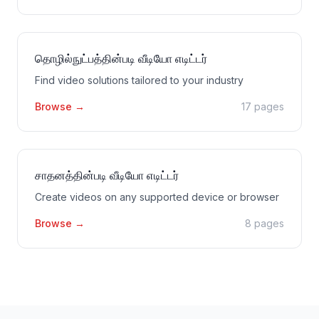
தொழில்நுட்பத்தின்படி வீடியோ எடிட்டர்
Find video solutions tailored to your industry
Browse
→
17 pages
சாதனத்தின்படி வீடியோ எடிட்டர்
Create videos on any supported device or browser
Browse
→
8 pages
கீழ்காணிப்பு