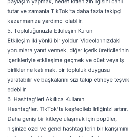
paylaşım yapmak, hedef kitlenizin ilgisini canlı
tutar ve zamanla TikTok'ta daha fazla takipçi
kazanmanıza yardımcı olabilir.
5. Topluluğunuzla Etkileşim Kurun
Etkileşim iki yönlü bir yoldur. Videolarınızdaki
yorumlara yanıt vermek, diğer içerik üreticilerinin
içerikleriyle etkileşime geçmek ve düet veya iş
birliklerine katılmak, bir topluluk duygusu
yaratabilir ve başkalarını sizi takip etmeye teşvik
edebilir.
6. Hashtag'leri Akıllıca Kullanın
Hashtag'ler, TikTok'ta keşfedilebilirliğinizi artırır.
Daha geniş bir kitleye ulaşmak için popüler,
nişinize özel ve genel hashtag'lerin bir karışımını