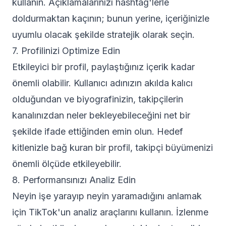
kullanın. Açıklamalarınızı hashtag'lerle
doldurmaktan kaçının; bunun yerine, içeriğinizle
uyumlu olacak şekilde stratejik olarak seçin.
7. Profilinizi Optimize Edin
Etkileyici bir profil, paylaştığınız içerik kadar
önemli olabilir. Kullanıcı adınızın akılda kalıcı
olduğundan ve biyografinizin, takipçilerin
kanalınızdan neler bekleyebileceğini net bir
şekilde ifade ettiğinden emin olun. Hedef
kitlenizle bağ kuran bir profil, takipçi büyümenizi
önemli ölçüde etkileyebilir.
8. Performansınızı Analiz Edin
Neyin işe yarayıp neyin yaramadığını anlamak
için TikTok'un analiz araçlarını kullanın. İzlenme