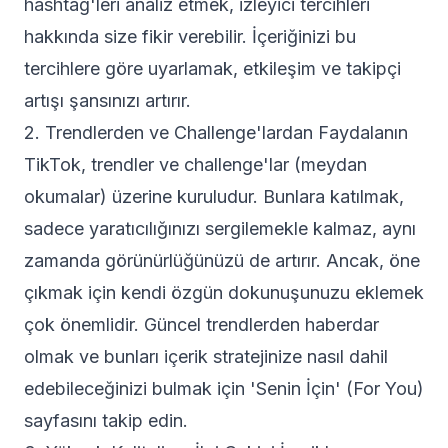
hashtag'leri analiz etmek, izleyici tercihleri
hakkında size fikir verebilir. İçeriğinizi bu
tercihlere göre uyarlamak, etkileşim ve takipçi
artışı şansınızı artırır.
2. Trendlerden ve Challenge'lardan Faydalanın
TikTok, trendler ve challenge'lar (meydan
okumalar) üzerine kuruludur. Bunlara katılmak,
sadece yaratıcılığınızı sergilemekle kalmaz, aynı
zamanda görünürlüğünüzü de artırır. Ancak, öne
çıkmak için kendi özgün dokunuşunuzu eklemek
çok önemlidir. Güncel trendlerden haberdar
olmak ve bunları içerik stratejinize nasıl dahil
edebileceğinizi bulmak için 'Senin İçin' (For You)
sayfasını takip edin.