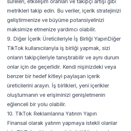
süreleri, etkileşim oranları ve takipçi artışı gibi
metrikleri takip edin. Bu veriler, içerik stratejinizi
geliştirmenize ve büyüme potansiyelinizi
maksimize etmenize yardımcı olabilir.
9. Diğer İçerik Üreticileriyle İş Birliği YapınDiğer
TikTok kullanıcılarıyla iş birliği yapmak, sizi
onların takipçileriyle tanıştırabilir ve aynı durum
onlar için de geçerlidir. Kendi nişinizdeki veya
benzer bir hedef kitleyi paylaşan içerik
üreticilerini arayın. İş birlikleri, yeni içerikler
oluşturmanın ve erişiminizi genişletmenin
eğlenceli bir yolu olabilir.
10. TikTok Reklamlarına Yatırım Yapın
Finansal olarak yatırım yapmaya istekli olanlar