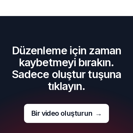
Düzenleme için zaman
kaybetmeyi bırakın.
Sadece oluştur tuşuna
tıklayın.
Bir video oluşturun
→