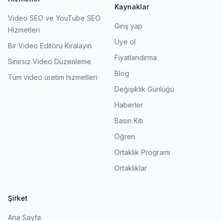
Kaynaklar
Video SEO ve YouTube SEO
Giriş yap
Hizmetleri
Üye ol
Bir Video Editörü Kiralayın
Fiyatlandırma
Sınırsız Video Düzenleme
Blog
Tüm video üretim hizmetleri
Değişiklik Günlüğü
Haberler
Basın Kiti
Öğren
Ortaklık Programı
Ortaklıklar
Şirket
Ana Sayfa