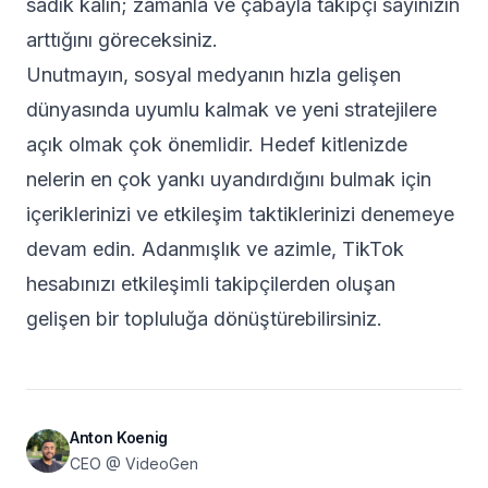
sadık kalın; zamanla ve çabayla takipçi sayınızın
arttığını göreceksiniz.
Unutmayın, sosyal medyanın hızla gelişen
dünyasında uyumlu kalmak ve yeni stratejilere
açık olmak çok önemlidir. Hedef kitlenizde
nelerin en çok yankı uyandırdığını bulmak için
içeriklerinizi ve etkileşim taktiklerinizi denemeye
devam edin. Adanmışlık ve azimle, TikTok
hesabınızı etkileşimli takipçilerden oluşan
gelişen bir topluluğa dönüştürebilirsiniz.
Anton Koenig
CEO @ VideoGen