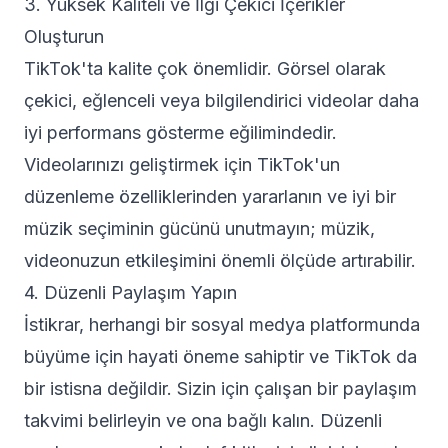
3. Yüksek Kaliteli ve İlgi Çekici İçerikler
Oluşturun
TikTok'ta kalite çok önemlidir. Görsel olarak
çekici, eğlenceli veya bilgilendirici videolar daha
iyi performans gösterme eğilimindedir.
Videolarınızı geliştirmek için TikTok'un
düzenleme özelliklerinden yararlanın ve iyi bir
müzik seçiminin gücünü unutmayın; müzik,
videonuzun etkileşimini önemli ölçüde artırabilir.
4. Düzenli Paylaşım Yapın
İstikrar, herhangi bir sosyal medya platformunda
büyüme için hayati öneme sahiptir ve TikTok da
bir istisna değildir. Sizin için çalışan bir paylaşım
takvimi belirleyin ve ona bağlı kalın. Düzenli