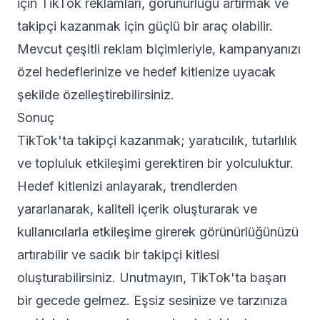
için TikTok reklamları, görünürlüğü artırmak ve
takipçi kazanmak için güçlü bir araç olabilir.
Mevcut çeşitli reklam biçimleriyle, kampanyanızı
özel hedeflerinize ve hedef kitlenize uyacak
şekilde özelleştirebilirsiniz.
Sonuç
TikTok'ta takipçi kazanmak; yaratıcılık, tutarlılık
ve topluluk etkileşimi gerektiren bir yolculuktur.
Hedef kitlenizi anlayarak, trendlerden
yararlanarak, kaliteli içerik oluşturarak ve
kullanıcılarla etkileşime girerek görünürlüğünüzü
artırabilir ve sadık bir takipçi kitlesi
oluşturabilirsiniz. Unutmayın, TikTok'ta başarı
bir gecede gelmez. Eşsiz sesinize ve tarzınıza