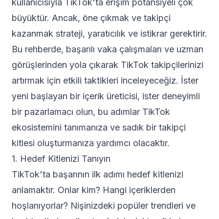
kullanıcısıyla TikTok'ta erişim potansiyeli çok
büyüktür. Ancak, öne çıkmak ve takipçi
kazanmak strateji, yaratıcılık ve istikrar gerektirir.
Bu rehberde, başarılı vaka çalışmaları ve uzman
görüşlerinden yola çıkarak TikTok takipçilerinizi
artırmak için etkili taktikleri inceleyeceğiz. İster
yeni başlayan bir içerik üreticisi, ister deneyimli
bir pazarlamacı olun, bu adımlar TikTok
ekosistemini tanımanıza ve sadık bir takipçi
kitlesi oluşturmanıza yardımcı olacaktır.
1. Hedef Kitlenizi Tanıyın
TikTok'ta başarının ilk adımı hedef kitlenizi
anlamaktır. Onlar kim? Hangi içeriklerden
hoşlanıyorlar? Nişinizdeki popüler trendleri ve