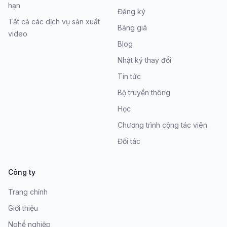
hạn
Đăng ký
Tất cả các dịch vụ sản xuất
Bảng giá
video
Blog
Nhật ký thay đổi
Tin tức
Bộ truyền thông
Học
Chương trình cộng tác viên
Đối tác
Công ty
Trang chính
Giới thiệu
Nghề nghiệp