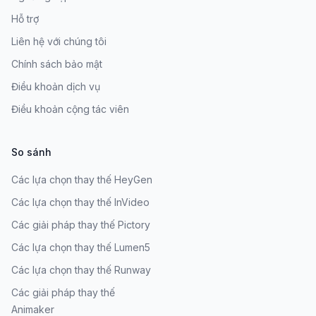
Hỗ trợ
Liên hệ với chúng tôi
Chính sách bảo mật
Điều khoản dịch vụ
Điều khoản cộng tác viên
So sánh
Các lựa chọn thay thế HeyGen
Các lựa chọn thay thế InVideo
Các giải pháp thay thế Pictory
Các lựa chọn thay thế Lumen5
Các lựa chọn thay thế Runway
Các giải pháp thay thế
Animaker