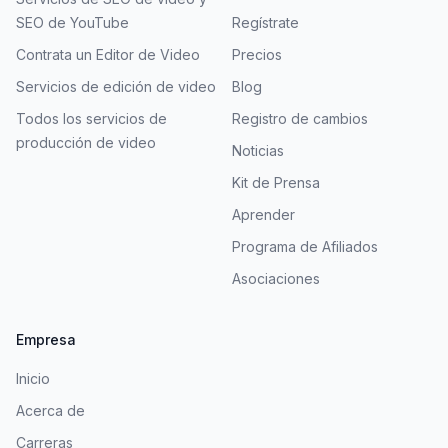
SEO de YouTube
Regístrate
Contrata un Editor de Video
Precios
Servicios de edición de video
Blog
Todos los servicios de
Registro de cambios
producción de video
Noticias
Kit de Prensa
Aprender
Programa de Afiliados
Asociaciones
Empresa
Inicio
Acerca de
Carreras