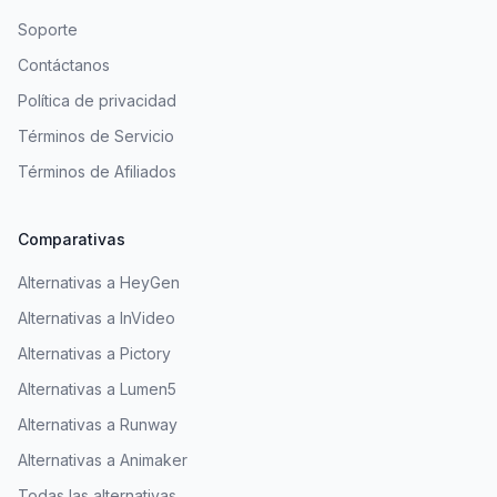
Soporte
Contáctanos
Política de privacidad
Términos de Servicio
Términos de Afiliados
Comparativas
Alternativas a HeyGen
Alternativas a InVideo
Alternativas a Pictory
Alternativas a Lumen5
Alternativas a Runway
Alternativas a Animaker
Todas las alternativas