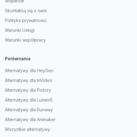
Wsparcie
Skontaktuj się z nami
Polityka prywatności
Warunki Usługi
Warunki współpracy
Porównania
Alternatywy dla HeyGen
Alternatywy dla InVideo
Alternatywy dla Pictory
Alternatywy dla Lumen5
Alternatywy dla Runway
Alternatywy dla Animaker
Wszystkie alternatywy