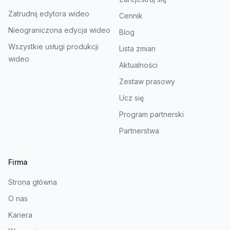
Zatrudnij edytora wideo
Cennik
Nieograniczona edycja wideo
Blog
Wszystkie usługi produkcji
Lista zmian
wideo
Aktualności
Zestaw prasowy
Ucz się
Program partnerski
Partnerstwa
Firma
Strona główna
O nas
Kariera