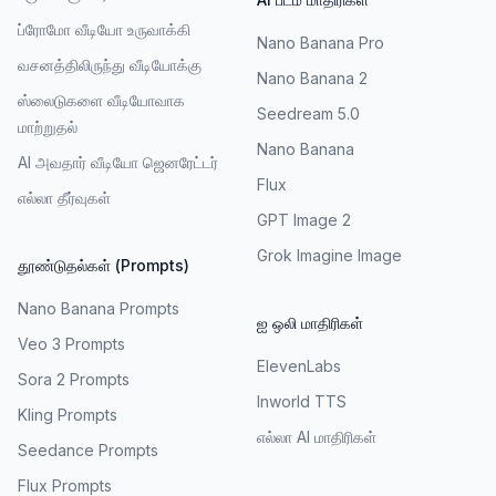
ப்ரோமோ வீடியோ உருவாக்கி
Nano Banana Pro
வசனத்திலிருந்து வீடியோக்கு
Nano Banana 2
ஸ்லைடுகளை வீடியோவாக
Seedream 5.0
மாற்றுதல்
Nano Banana
AI அவதார் வீடியோ ஜெனரேட்டர்
Flux
எல்லா தீர்வுகள்
GPT Image 2
Grok Imagine Image
தூண்டுதல்கள் (Prompts)
Nano Banana Prompts
ஐ ஒலி மாதிரிகள்
Veo 3 Prompts
ElevenLabs
Sora 2 Prompts
Inworld TTS
Kling Prompts
எல்லா AI மாதிரிகள்
Seedance Prompts
Flux Prompts